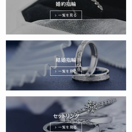
婚約指輪
一覧を見る
結婚指輪
一覧を見る
セットリング
一覧を見る