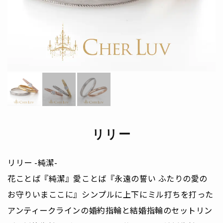
リリー
リリー -純潔-
花ことば『純潔』愛ことば『永遠の誓い ふたりの愛の
お守りいまここに』シンプルに上下にミル打ちを打った
アンティークラインの婚約指輪と結婚指輪のセットリン