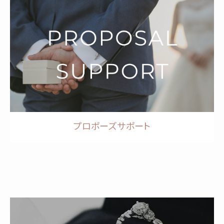
プロポーズサポート