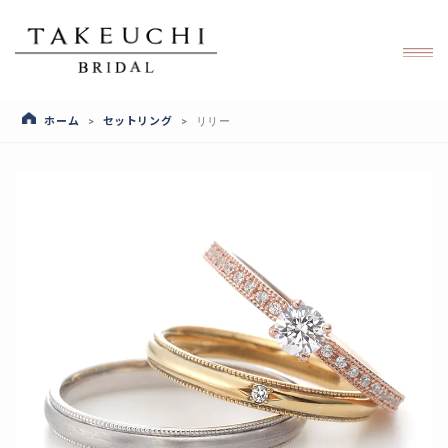
ホーム
セットリング
>
>
リリー