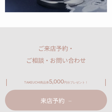
ご来店予約・
ご相談・お問い合わせ
5,000
TAKEUCHI
商品券
円分プレゼント！
来店予約