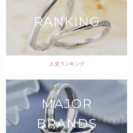
人気ランキング