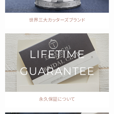
世界三大カッターズブランド
永久保証について