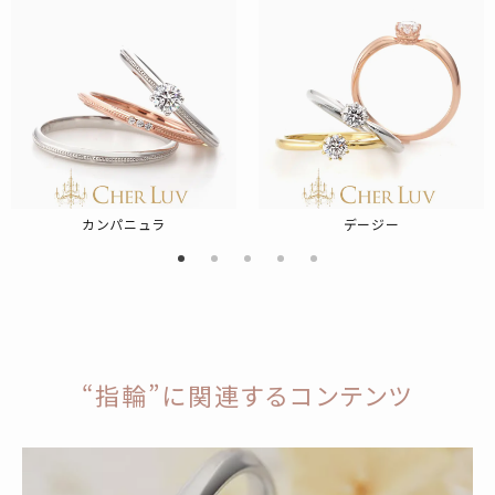
カンパニュラ
デージー
“指輪”に関連するコンテンツ