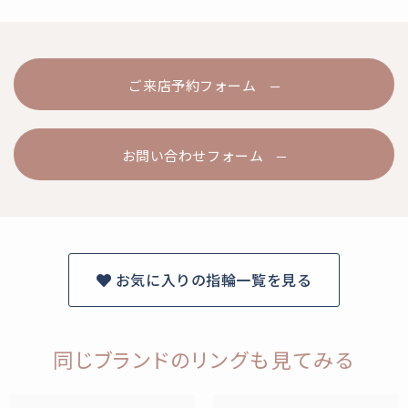
ご来店予約フォーム
お問い合わせフォーム
お気に入りの指輪一覧を見る
同じブランドのリングも見てみる