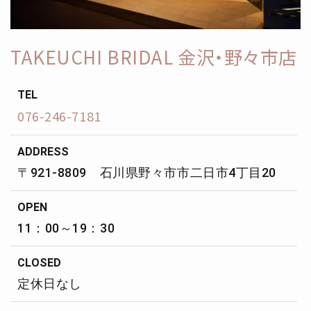
TAKEUCHI BRIDAL 金沢・野々市店
TEL
076-246-7181
ADDRESS
〒921-8809 石川県野々市市二日市4丁目20
OPEN
11：00～19：30
CLOSED
定休日なし