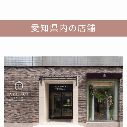
愛知県内の店舗