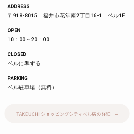
ADDRESS
〒918-8015 福井市花堂南2丁目16-1 ベル1F
OPEN
10：00～20：00
CLOSED
ベルに準ずる
PARKING
ベル駐車場（無料）
TAKEUCHI ショッピングシティベル店の詳細