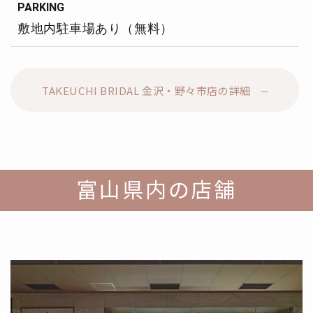
PARKING
敷地内駐車場あり（無料）
TAKEUCHI BRIDAL 金沢・野々市店の詳細
富山県内の店舗