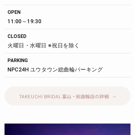
OPEN
11:00～19:30
CLOSED
火曜日・水曜日 ※祝日を除く
PARKING
NPC24H ユウタウン総曲輪パーキング
TAKEUCHI BRIDAL 富山・総曲輪店の詳細