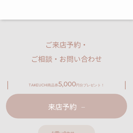
ご来店予約・
ご相談・お問い合わせ
5,000
TAKEUCHI
商品券
円分プレゼント！
来店予約
お問い合わせ