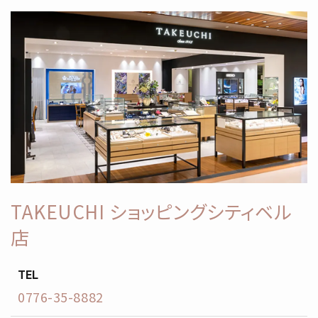
TAKEUCHI ショッピングシティベル
店
TEL
0776-35-8882