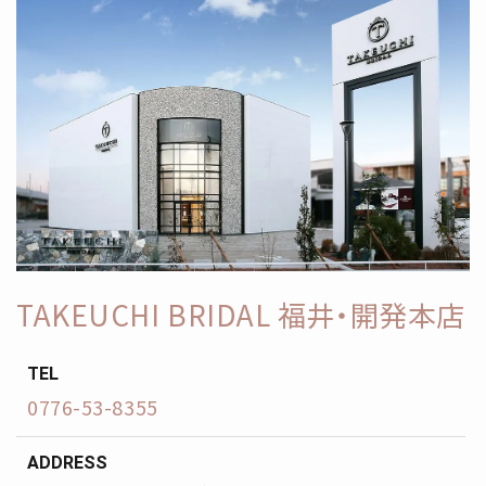
TAKEUCHI BRIDAL 福井・開発本店
TEL
0776-53-8355
ADDRESS