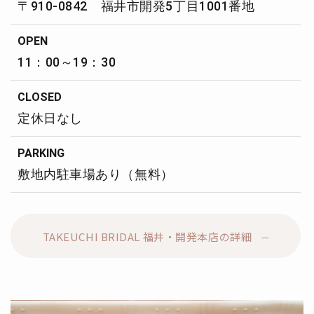
〒910-0842 福井市開発5丁目1001番地
OPEN
11：00～19：30
CLOSED
定休日なし
PARKING
敷地内駐車場あり（無料）
TAKEUCHI BRIDAL 福井・開発本店の詳細