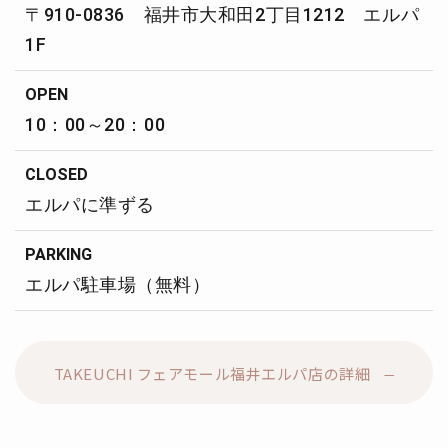
〒910-0836 福井市大和田2丁目1212 エルパ
1F
OPEN
10：00～20：00
CLOSED
エルパに準ずる
PARKING
エルパ駐車場（無料）
TAKEUCHI フェアモール福井エルパ店の詳細