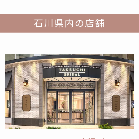
石川県内の店舗