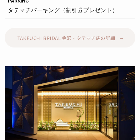
PARKING
タテマチパーキング（割引券プレゼント）
TAKEUCHI BRIDAL 金沢・タテマチ店の詳細