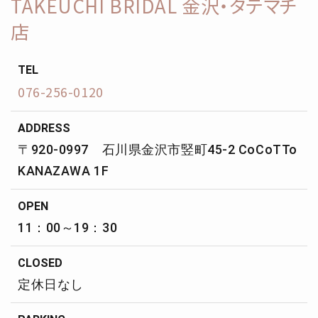
TAKEUCHI BRIDAL 金沢・タテマチ
店
TEL
076-256-0120
ADDRESS
〒920-0997 石川県金沢市竪町45-2 CoCoTTo
KANAZAWA 1F
OPEN
11：00～19：30
CLOSED
定休日なし