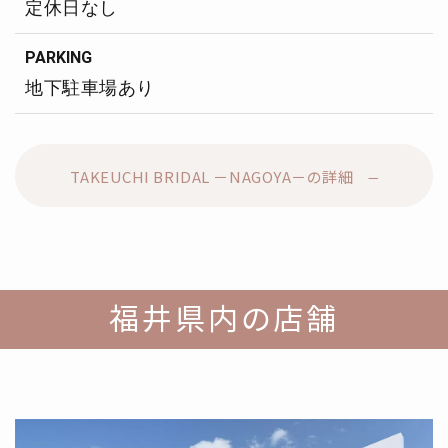
定休日なし
PARKING
地下駐車場あり
TAKEUCHI BRIDAL －NAGOYA－の詳細
福井県内の店舗