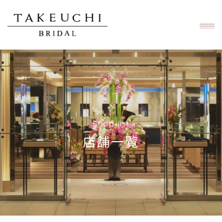
Shop-list
店舗一覧