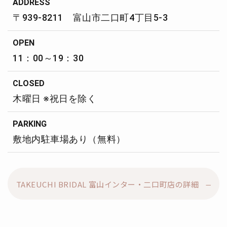
ADDRESS
〒939-8211 富山市二口町4丁目5-3
OPEN
11：00～19：30
CLOSED
木曜日 ※祝日を除く
PARKING
敷地内駐車場あり（無料）
TAKEUCHI BRIDAL 富山インター・二口町店の詳細