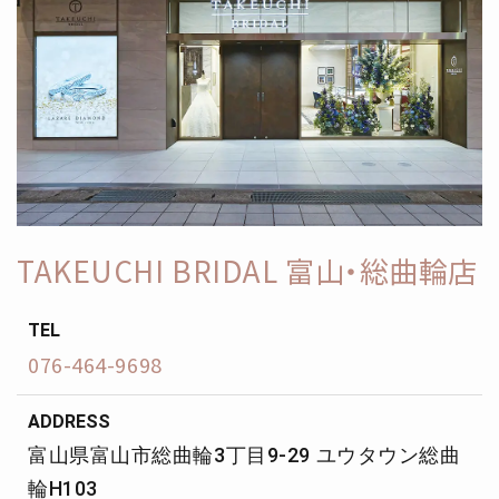
TAKEUCHI BRIDAL 富山・総曲輪店
TEL
076-464-9698
ADDRESS
富山県富山市総曲輪3丁目9-29 ユウタウン総曲
輪H103