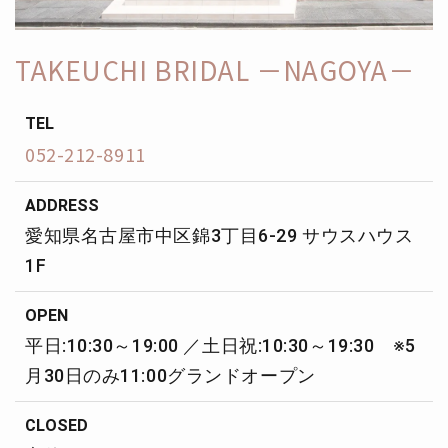
TAKEUCHI BRIDAL －NAGOYA－
TEL
052-212-8911
ADDRESS
愛知県名古屋市中区錦3丁目6-29 サウスハウス
1F
OPEN
平日:10:30～19:00 ／土日祝:10:30～19:30 ※5
月30日のみ11:00グランドオープン
CLOSED