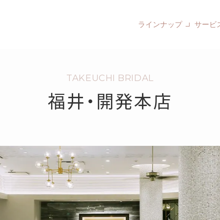
ラインナップ
サービ
TAKEUCHI BRIDAL
福井・開発本店