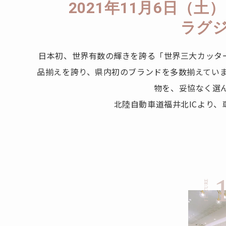
2021年11月6日（
ラグ
日本初、世界有数の輝きを誇る「世界三大カッタ
品揃えを誇り、県内初のブランドを多数揃えていま
物を、妥協なく選
北陸自動車道福井北ICより