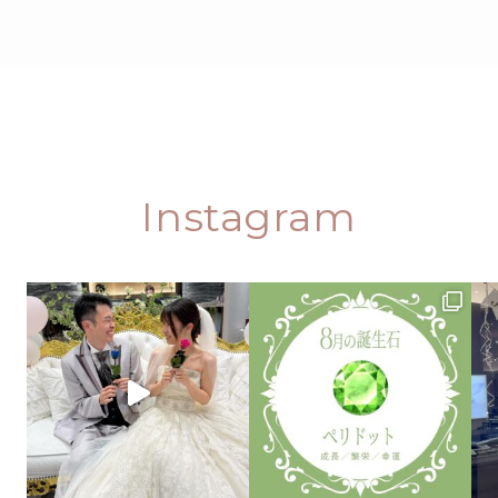
Instagram