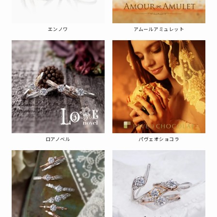
エンノワ
アムールアミュレット
ロアノベル
パヴェオショコラ