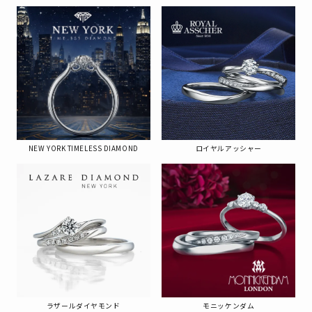
NEW YORK TIMELESS DIAMOND
ロイヤルアッシャー
ラザールダイヤモンド
モニッケンダム