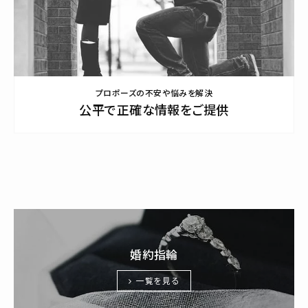
プロポーズの不安や悩みを解決
公平で正確な情報をご提供
婚約指輪
一覧を見る