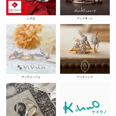
レガロ
アンクオーレ
ヴィヴァージュ
アンティック