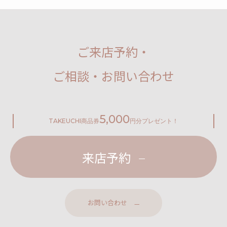
ご来店予約・
ご相談・お問い合わせ
5,000
TAKEUCHI
商品券
円分プレゼント！
来店予約
お問い合わせ