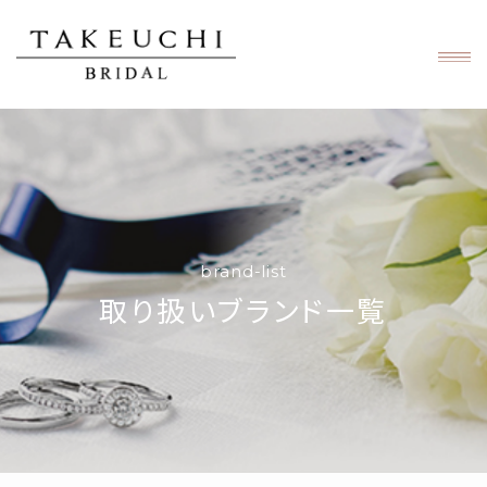
brand-list
取り扱いブランド一覧