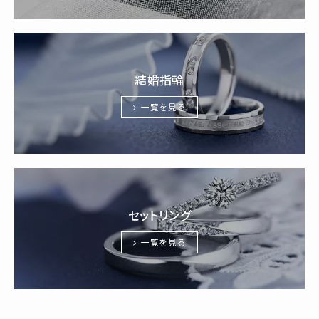
結婚指輪
一覧を見る
セットリング
一覧を見る