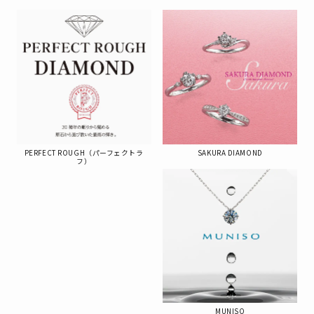
PERFECT ROUGH（パーフェクトラ
SAKURA DIAMOND
フ）
MUNISO