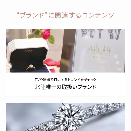
“ブランド”に関連するコンテンツ
TVや雑誌で目にするトレンドをチェック
北陸唯一の取扱いブランド