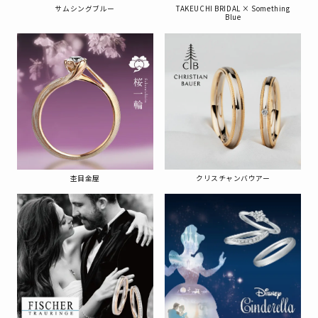
サムシングブルー
TAKEUCHI BRIDAL × Something
Blue
杢目金屋
クリスチャンバウアー