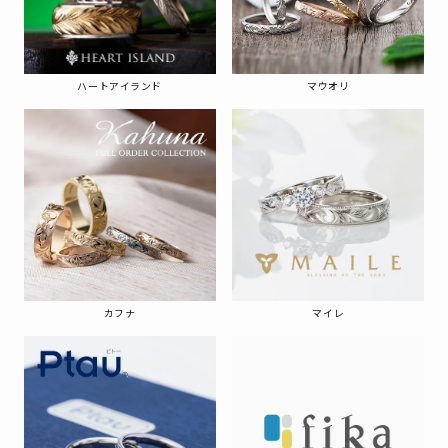
ハートアイランド
マウオリ
カフナ
マイレ