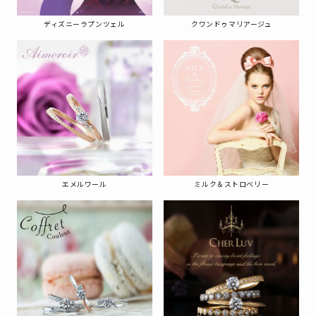
ディズニーラプンツェル
クワンドゥマリアージュ
エメルワール
ミルク＆ストロベリー