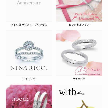
THE KISS ディズニープリンセス
ピンクドルフィン
ニナリッチ
プチマリエ