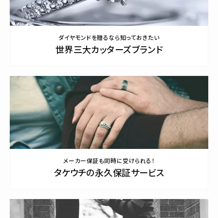
ダイヤモンドを贈るなら知っておきたい
世界三大カッターズブランド
メーカー保証も同時に受けられる！
タケウチの永久保証サービス