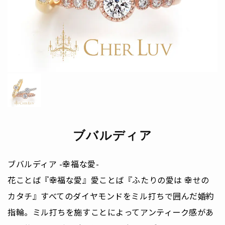
ブバルディア
ブバルディア -幸福な愛-
花ことば『幸福な愛』愛ことば『ふたりの愛は 幸せの
カタチ』すべてのダイヤモンドをミル打ちで囲んだ婚約
指輪。ミル打ちを施すことによってアンティーク感があ