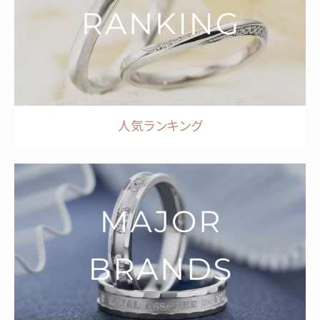
人気ランキング