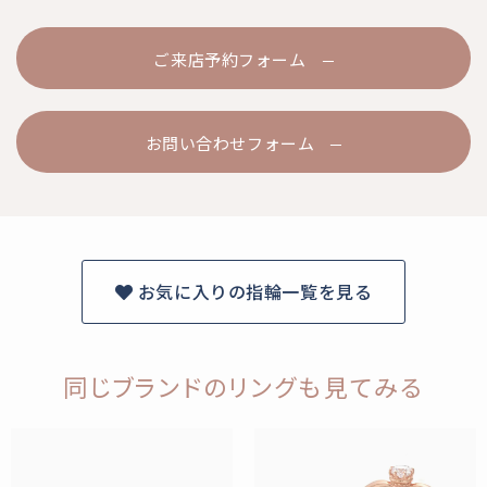
ご来店予約フォーム
お問い合わせフォーム
お気に入りの指輪一覧を見る
同じブランドのリングも見てみる