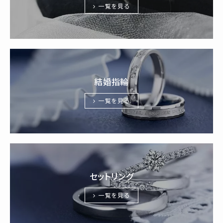
一覧を見る
結婚指輪
一覧を見る
セットリング
一覧を見る