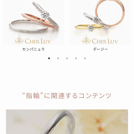
カンパニュラ
デージー
“指輪”に関連するコンテンツ