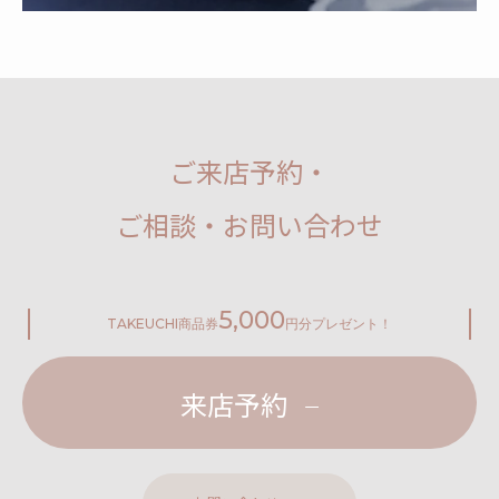
ご来店予約・
ご相談・お問い合わせ
5,000
TAKEUCHI
商品券
円分プレゼント！
来店予約