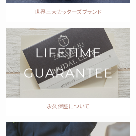
世界三大カッターズブランド
永久保証について