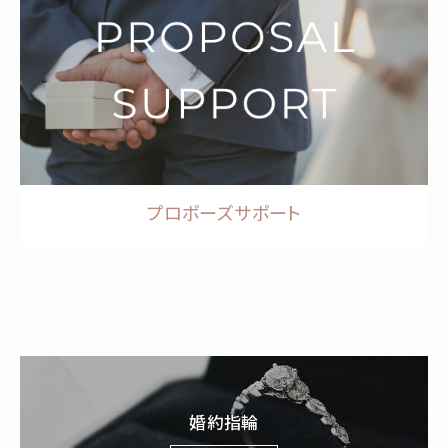
プロポーズサポート
婚約指輪