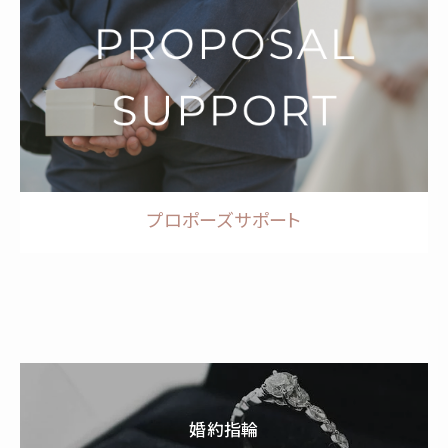
プロポーズサポート
婚約指輪