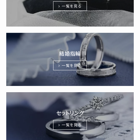
一覧を見る
結婚指輪
一覧を見る
セットリング
一覧を見る