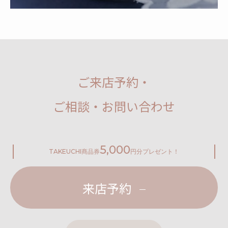
ご来店予約・
ご相談・お問い合わせ
5,000
TAKEUCHI
商品券
円分プレゼント！
来店予約