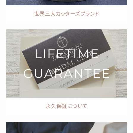
世界三大カッターズブランド
永久保証について