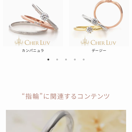
カンパニュラ
デージー
“指輪”に関連するコンテンツ