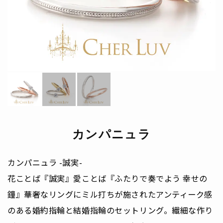
カンパニュラ
カンパニュラ -誠実-
花ことば『誠実』愛ことば『ふたりで奏でよう 幸せの
鐘』華奢なリングにミル打ちが施されたアンティーク感
のある婚約指輪と結婚指輪のセットリング。繊細な作り