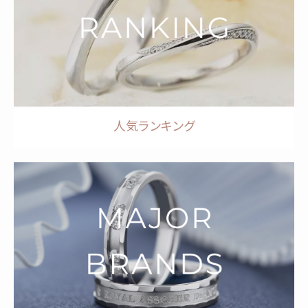
人気ランキング