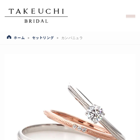
ホーム
セットリング
>
>
カンパニュラ