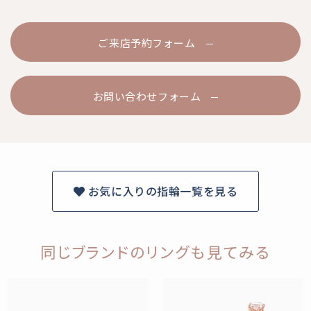
ご来店予約フォーム
お問い合わせフォーム
お気に入りの指輪一覧を見る
同じブランドのリングも見てみる