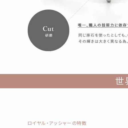
世
ロイヤル・アッシャーの特徴