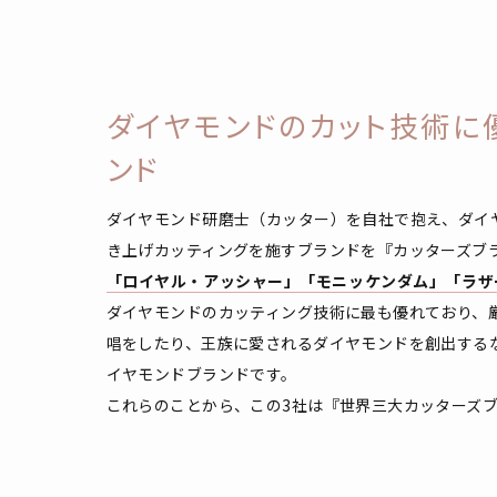
ダイヤモンドのカット技術に
ンド
ダイヤモンド研磨士（カッター）を自社で抱え、ダイ
き上げカッティングを施すブランドを『カッターズブ
「ロイヤル・アッシャー」「モニッケンダム」「ラザ
ダイヤモンドのカッティング技術に最も優れており、
唱をしたり、王族に愛されるダイヤモンドを創出する
イヤモンドブランドです。
これらのことから、この3社は『世界三大カッターズ