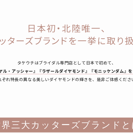
日本初・北陸唯一、
ッターズブランドを
一挙に取り
タケウチはブライダル専門店として日本で初めて、
イヤル・アッシャー』『ラザールダイヤモンド』『モニッケンダム』を
れぞれ特長の異なる美しいダイヤモンドの輝きを、是非ご体感くださ
世界三大カッターズブランドと