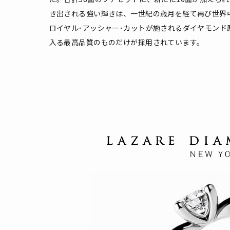
き出される強い輝きは、一世紀の歳月を経て再び世界
ロイヤル･アッシャー･カットが施されるダイヤモンド
入る最高品質のものだけが採用されています。