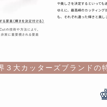
や美しさを決定するといっても
ゆえに、最高峰のカッティング
も、それぞれ違った輝きと美し
界３大カッターズブランドの