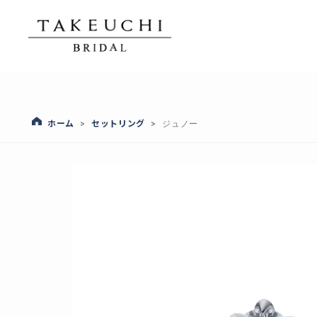
ホーム
セットリング
>
>
ジュノー