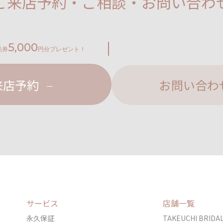
ご来店予約・ご相談・お問い合わ
5,000
品券
円分プレゼント！
来店予約
お問い合わ
サービス
店舗一覧
永久保証
TAKEUCHI BRI