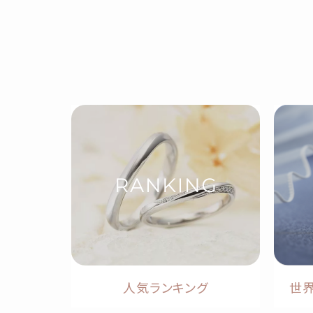
人気ランキング
世