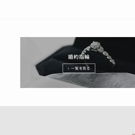
婚約指輪
一覧を見る