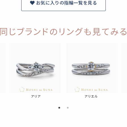
お気に入りの指輪一覧を見る
同じブランドのリングも見てみ
アリア
アリエル