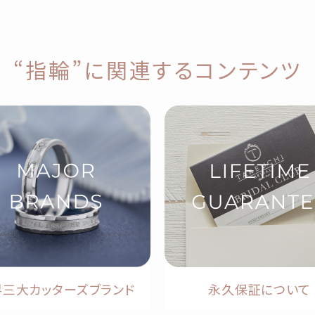
“指輪”に関連するコンテンツ
界三大カッターズブランド
永久保証について