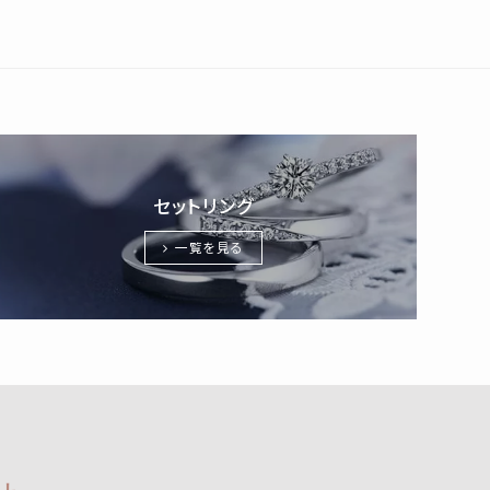
セットリング
一覧を見る