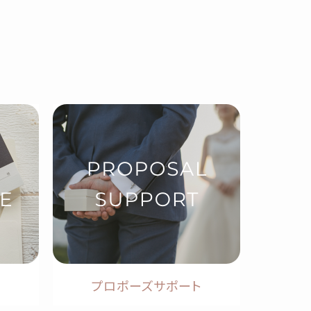
プロポーズサポート