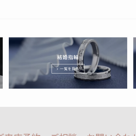
結婚指輪
一覧を見る