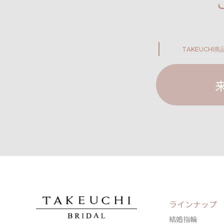
TAKEUCHI
商
ラインナップ
結婚指輪