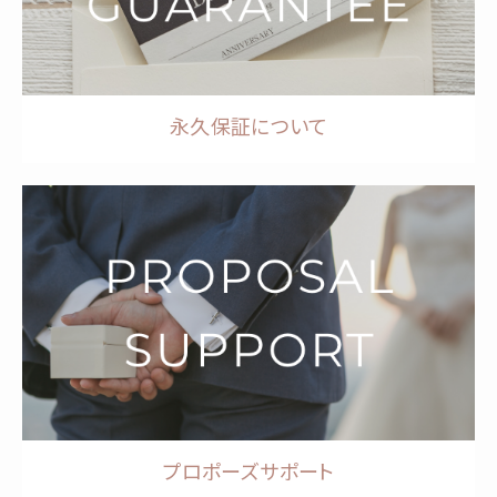
永久保証について
プロポーズサポート