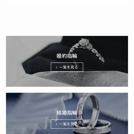
婚約指輪
一覧を見る
結婚指輪
一覧を見る