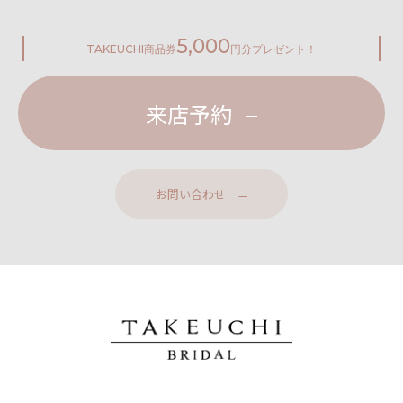
5,000
TAKEUCHI
商品券
円分プレゼント！
来店予約
お問い合わせ