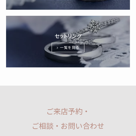
セットリング
一覧を見る
ご来店予約・
ご相談・お問い合わせ