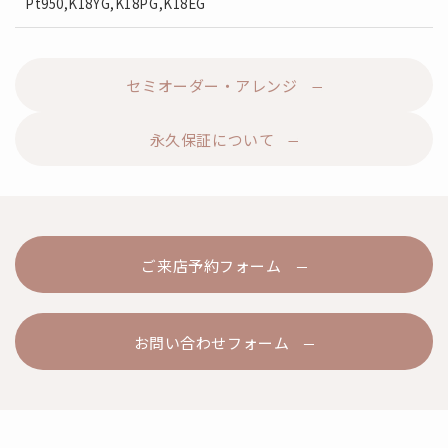
Pt950,K18YG,K18PG,K18EG
セミオーダー・アレンジ
永久保証について
ご来店予約フォーム
お問い合わせフォーム