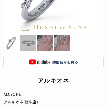
動画紹介を見る
アルキオネ
ALCYONE
アルキオネ(牡牛座)