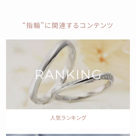
“指輪”に関連するコンテンツ
人気ランキング