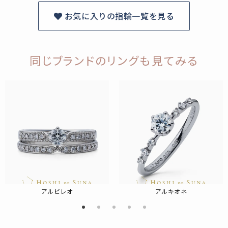
お気に入りの指輪一覧を見る
同じブランドのリングも見てみる
アルビレオ
アルキオネ