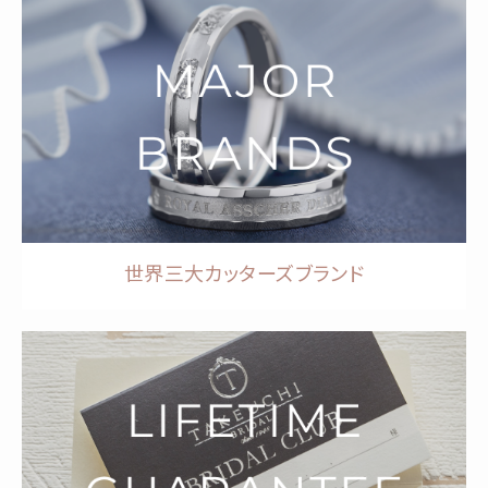
世界三大カッターズブランド