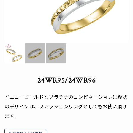
24WR95/24WR96
イエローゴールドとプラチナのコンビネーションに粒状
のデザインは、ファッションリングとしてもお使い頂け
ます。