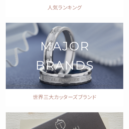
人気ランキング
世界三大カッターズブランド