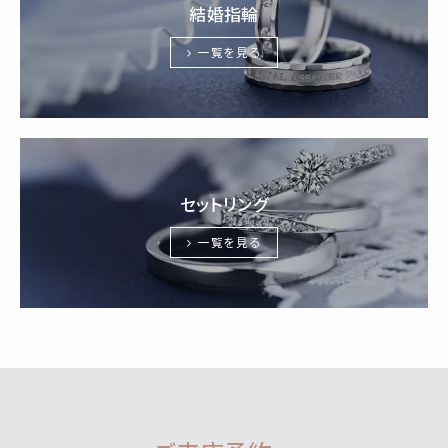
結婚指輪
一覧を見る
セットリング
一覧を見る