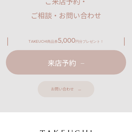
ご来店予約・
ご相談・お問い合わせ
5,000
TAKEUCHI
商品券
円分プレゼント！
来店予約
お問い合わせ