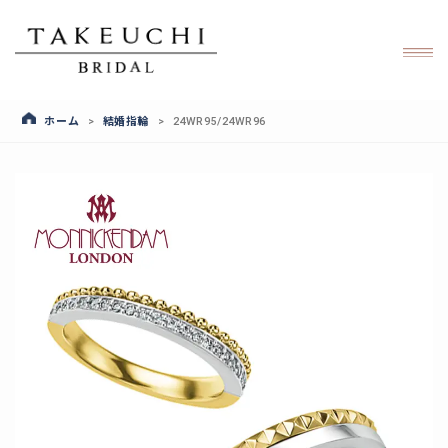
ホーム
結婚指輪
>
>
24WR95/24WR96