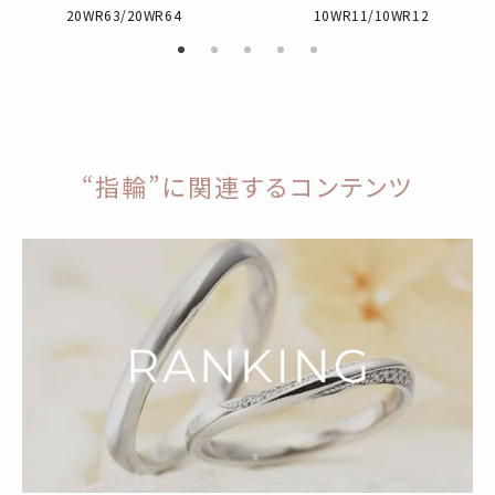
20WR63/20WR64
10WR11/10WR12
“指輪”に関連するコンテンツ