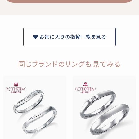
お気に入りの指輪一覧を見る
同じブランドのリングも見てみる