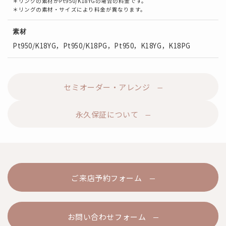
＊リングの素材がPt950/K18YGの場合の料金です。
＊リングの素材・サイズにより料金が異なります。
素材
Pt950/K18YG，Pt950/K18PG，Pt950，K18YG，K18PG
セミオーダー・アレンジ
永久保証について
ご来店予約フォーム
お問い合わせフォーム