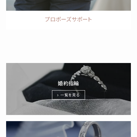
プロポーズサポート
婚約指輪
一覧を見る