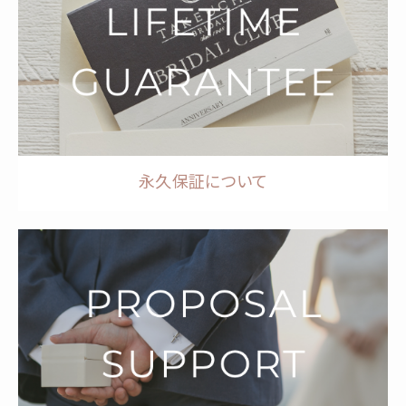
永久保証について