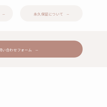
永久保証について
問い合わせフォーム