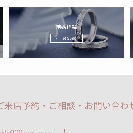
結婚指輪
一覧を見る
ご来店予約・ご相談・お問い合わ
5,000