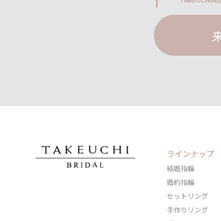
TAKEUCHI
商
ラインナップ
結婚指輪
婚約指輪
セットリング
手作りリング