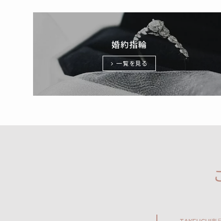
婚約指輪
一覧を見る