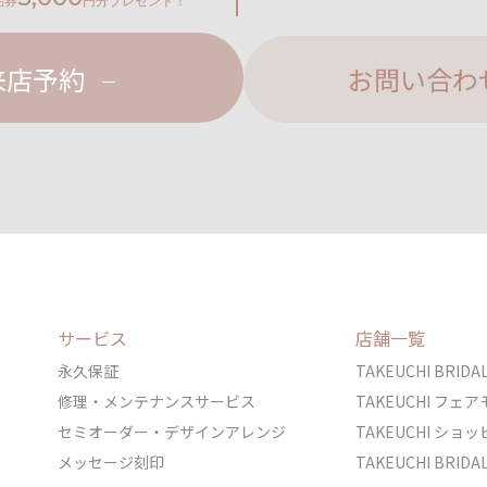
品券
円分プレゼント！
来店予約
お問い合わ
サービス
店舗一覧
永久保証
TAKEUCHI BRI
修理・メンテナンスサービス
TAKEUCHI フ
セミオーダー・デザインアレンジ
TAKEUCHI シ
メッセージ刻印
TAKEUCHI BRI