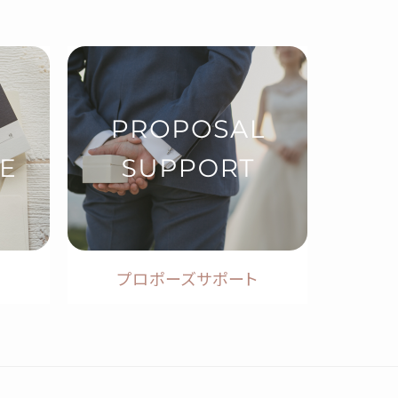
プロポーズサポート