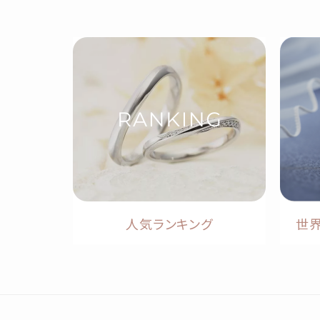
人気ランキング
世