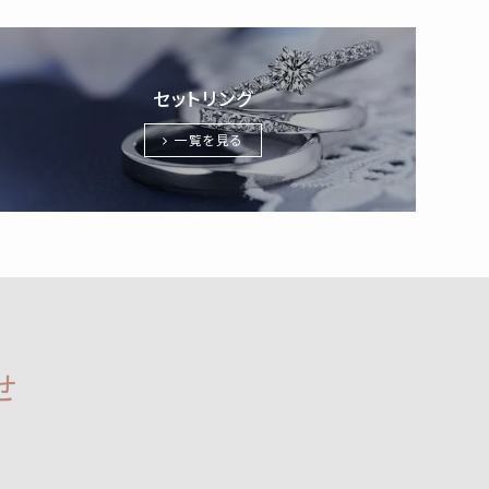
セットリング
一覧を見る
せ