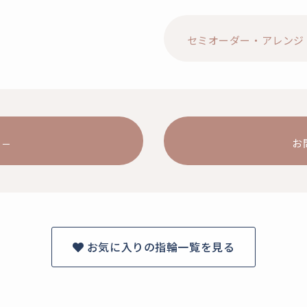
セミオーダー・アレンジ
お
お気に入りの指輪一覧を見る