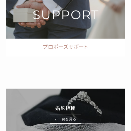
プロポーズサポート
婚約指輪
一覧を見る