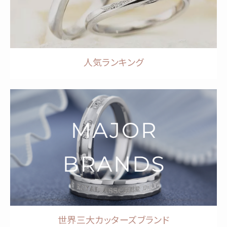
人気ランキング
世界三大カッターズブランド