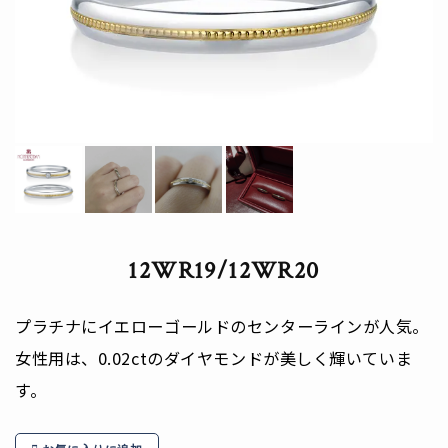
12WR19/12WR20
プラチナにイエローゴールドのセンターラインが人気。
女性用は、0.02ctのダイヤモンドが美しく輝いていま
す。