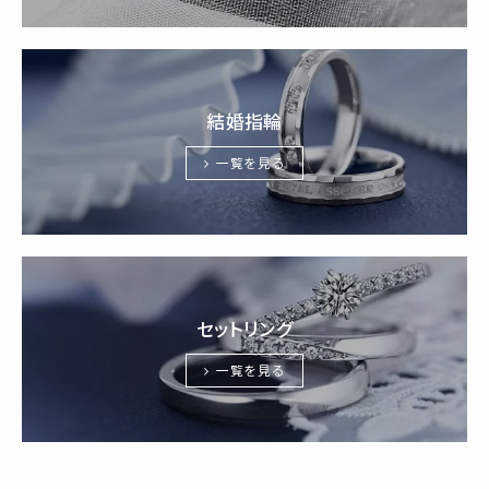
結婚指輪
一覧を見る
セットリング
一覧を見る