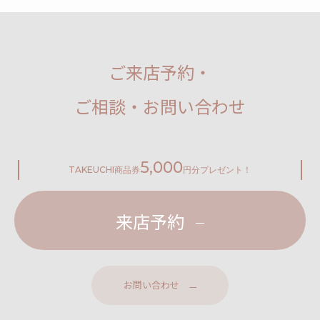
ご来店予約・
ご相談・お問い合わせ
5,000
TAKEUCHI
商品券
円分プレゼント！
来店予約
お問い合わせ