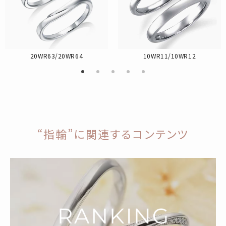
20WR63/20WR64
10WR11/10WR12
“指輪”に関連するコンテンツ