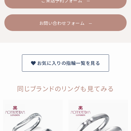
ご来店予約フォーム
お問い合わせフォーム
お気に入りの指輪一覧を見る
同じブランドのリングも見てみる