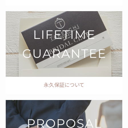
永久保証について