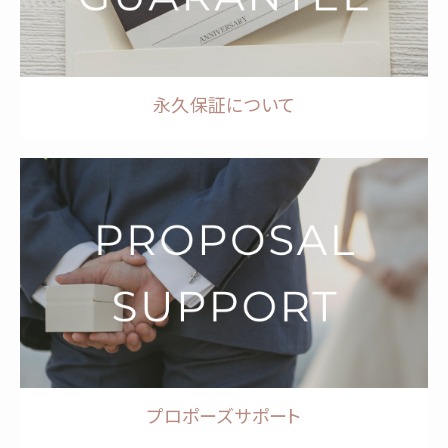
永久保証について
プロポーズサポート