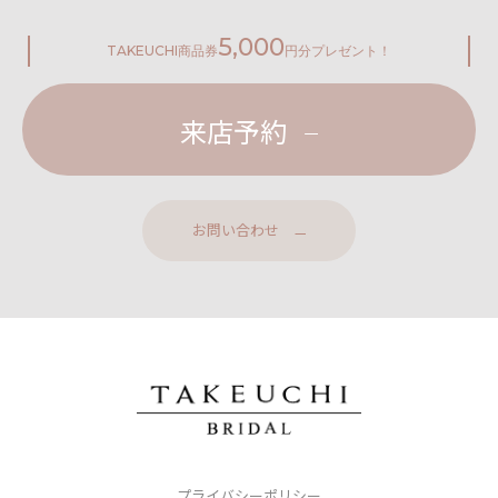
5,000
TAKEUCHI
商品券
円分プレゼント！
来店予約
お問い合わせ
プライバシーポリシー