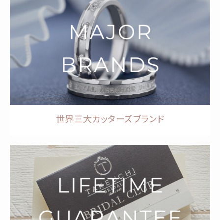
世界三大カッターズブランド