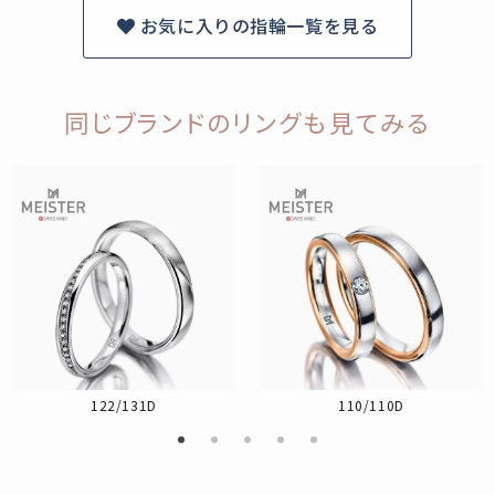
お気に入りの指輪一覧を見る
同じブランドのリングも見てみる
122/131D
110/110D