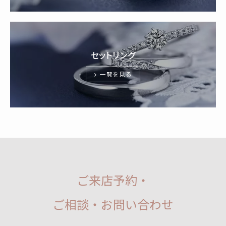
セットリング
一覧を見る
ご来店予約・
ご相談・お問い合わせ