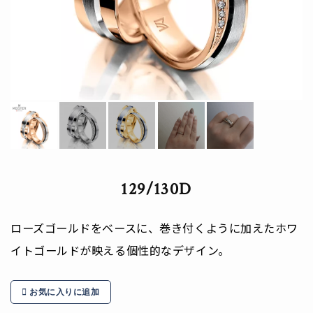
129/130D
ローズゴールドをベースに、巻き付くように加えたホワ
イトゴールドが映える個性的なデザイン。
お気に入りに追加