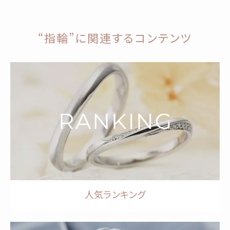
“指輪”に関連するコンテンツ
人気ランキング