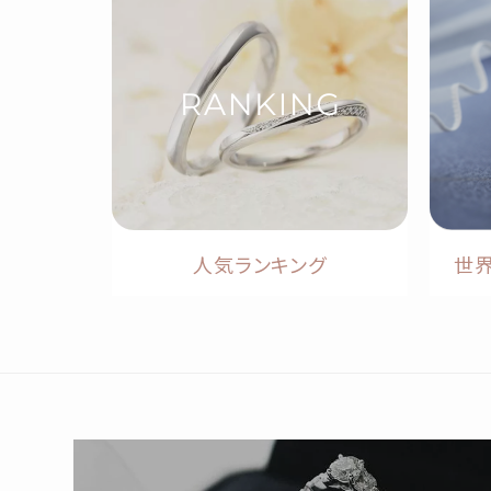
人気ランキング
世