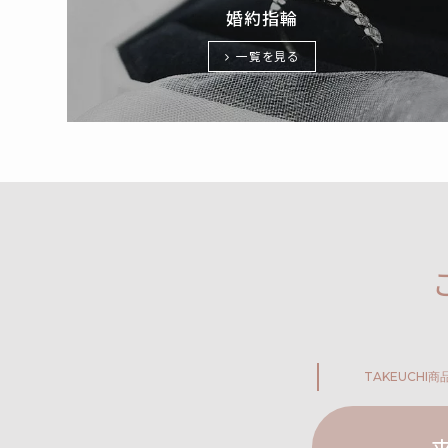
婚約指輪
一覧を見る
TAKEUCHI
商