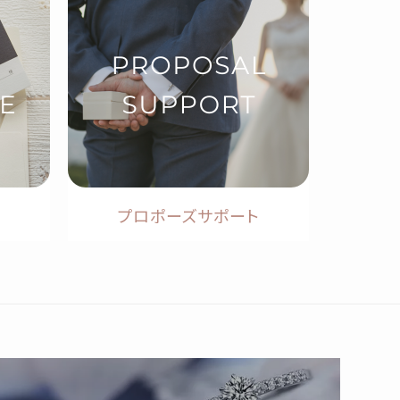
プロポーズサポート