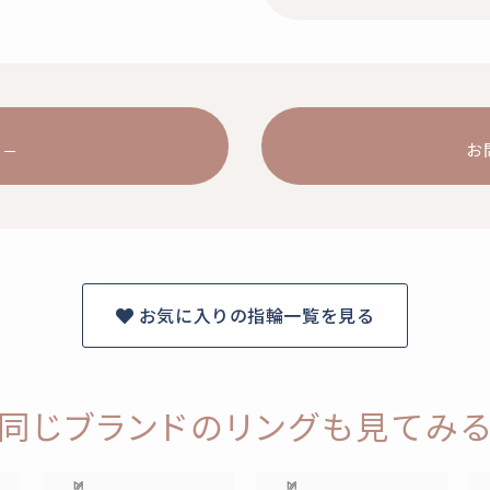
お
お気に入りの指輪一覧を見る
同じブランドのリングも見てみ