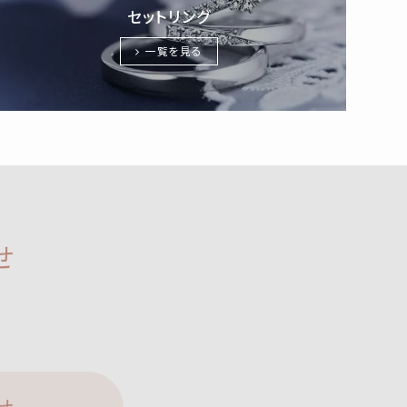
セットリング
一覧を見る
せ