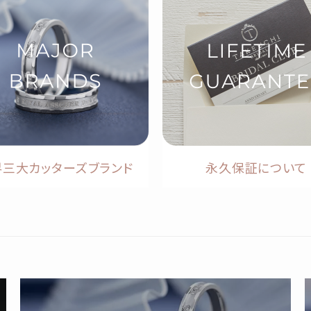
界三大カッターズブランド
永久保証について