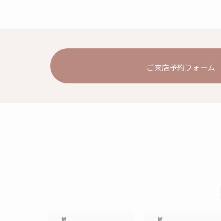
ご来店予約フォーム