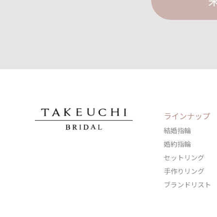
ラインナップ
結婚指輪
婚約指輪
セットリング
手作りリング
ブランドリスト