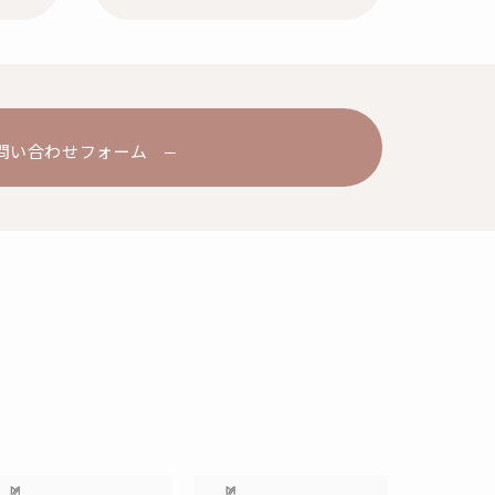
問い合わせフォーム
る