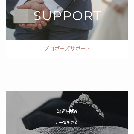
プロポーズサポート
婚約指輪
一覧を見る