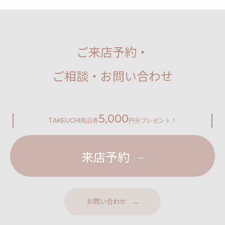
ご来店予約・
ご相談・お問い合わせ
5,000
TAKEUCHI
商品券
円分プレゼント！
来店予約
お問い合わせ