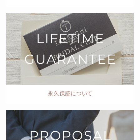
永久保証について