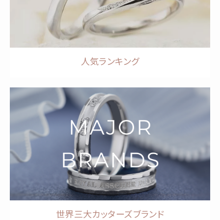
人気ランキング
世界三大カッターズブランド