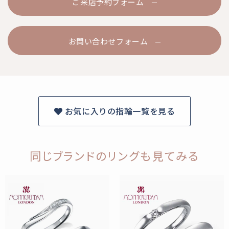
ご来店予約フォーム
お問い合わせフォーム
お気に入りの指輪一覧を見る
同じブランドのリングも見てみる