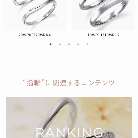
20WR63/20WR64
10WR11/10WR12
“指輪”に関連するコンテンツ