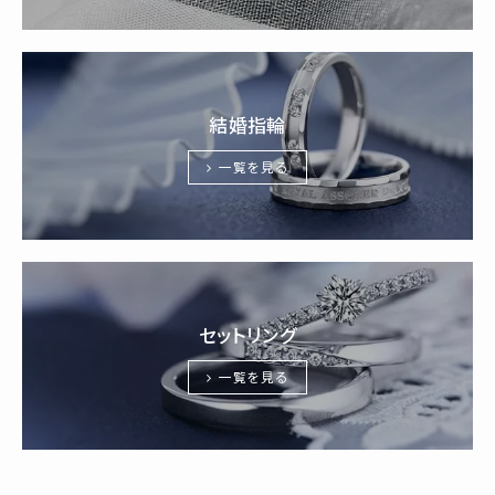
結婚指輪
一覧を見る
セットリング
一覧を見る