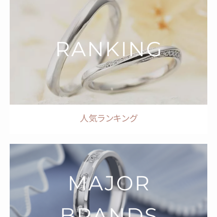
人気ランキング