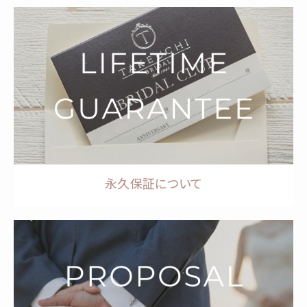
永久保証について