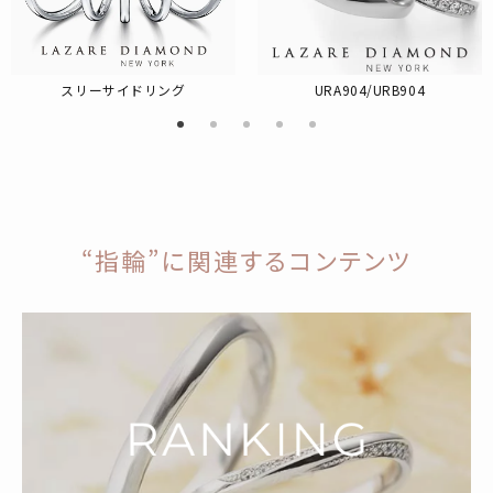
スリーサイドリング
URA904/URB904
“指輪”に関連するコンテンツ