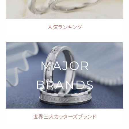
人気ランキング
世界三大カッターズブランド