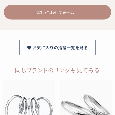
お問い合わせフォーム
お気に入りの指輪一覧を見る
同じブランドのリングも見てみる