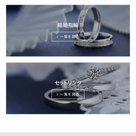
結婚指輪
一覧を見る
セットリング
一覧を見る