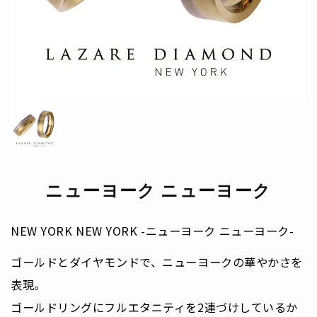
ニューヨーク ニューヨーク
NEW YORK NEW YORK -ニューヨーク ニューヨーク-
ゴールドとダイヤモンドで、ニューヨークの華やかさを
表現。
ゴールドリングにフルエタニティを2連づけしているか