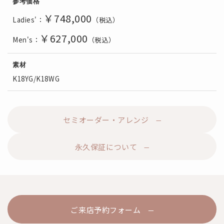
参考価格
￥748
,000
Ladies'：
（税込）
￥627
,000
Men's：
（税込）
素材
K18YG/K18WG
セミオーダー・アレンジ
永久保証について
ご来店予約フォーム