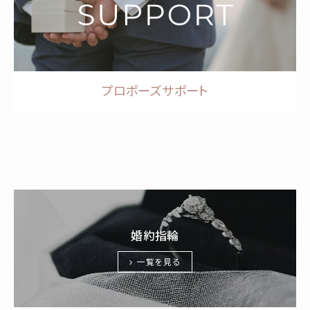
プロポーズサポート
婚約指輪
一覧を見る