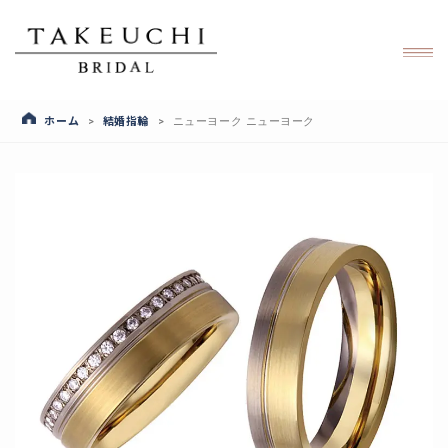
ホーム
結婚指輪
>
>
ニューヨーク ニューヨーク