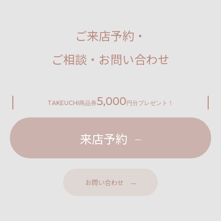
ご来店予約・
ご相談・お問い合わせ
5,000
TAKEUCHI
商品券
円分プレゼント！
来店予約
お問い合わせ