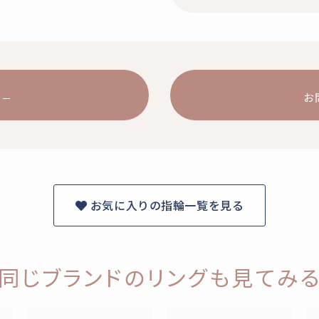
お
お気に入りの指輪一覧を見る
同じブランドのリングも見てみ