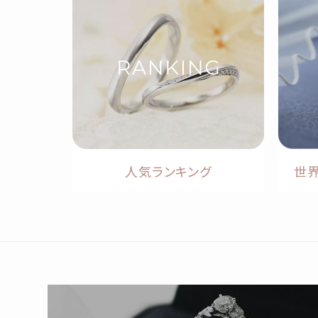
人気ランキング
世