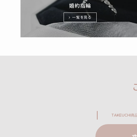
婚約指輪
一覧を見る
TAKEUCHI
商