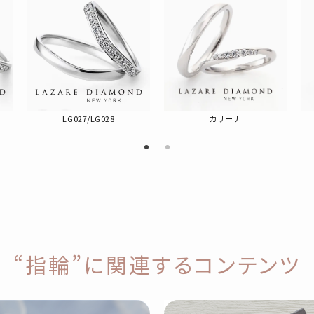
LG027/LG028
カリーナ
“指輪”に関連するコンテンツ