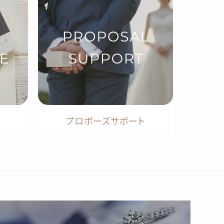
プロポーズサポート