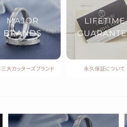
界三大カッターズブランド
永久保証について