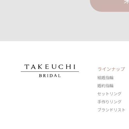
ラインナップ
結婚指輪
婚約指輪
セットリング
手作りリング
ブランドリスト