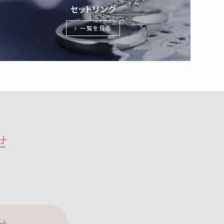
セットリング
一覧を見る
せ