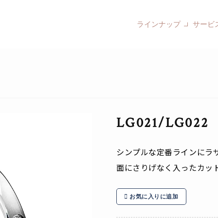
ラインナップ
サービ
LG021/LG022
シンプルな定番ラインにラ
面にさりげなく入ったカッ
お気に入りに追加