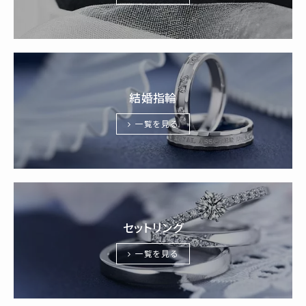
結婚指輪
一覧を見る
セットリング
一覧を見る