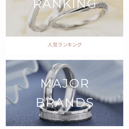
人気ランキング