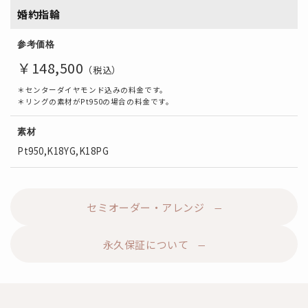
婚約指輪
参考価格
￥148,500
（税込）
＊センターダイヤモンド込みの料金です。
＊リングの素材がPt950の場合の料金です。
素材
Pt950,K18YG,K18PG
セミオーダー・アレンジ
永久保証について