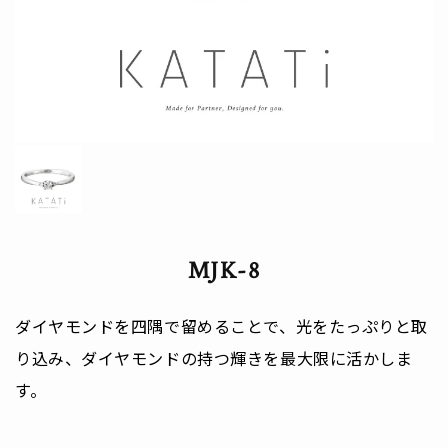
MJK-8
ダイヤモンドを四隅で留めることで、光をたっぷりと取
り込み、ダイヤモンドの持つ輝きを最大限に活かしま
す。