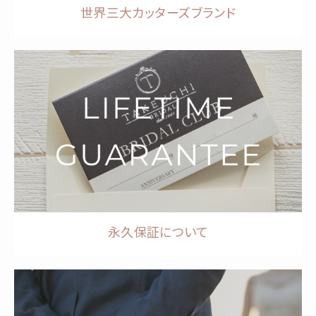
世界三大カッターズブランド
永久保証について