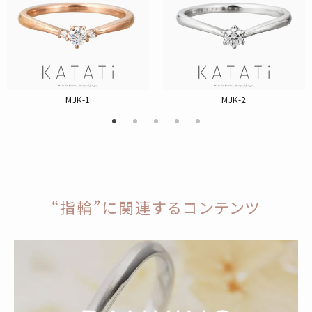
MJK-1
MJK-2
“指輪”に関連するコンテンツ