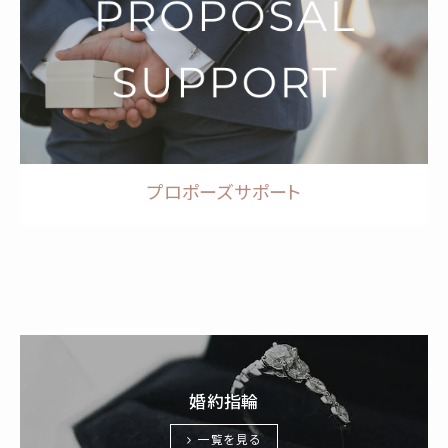
プロポーズサポート
婚約指輪
一覧を見る