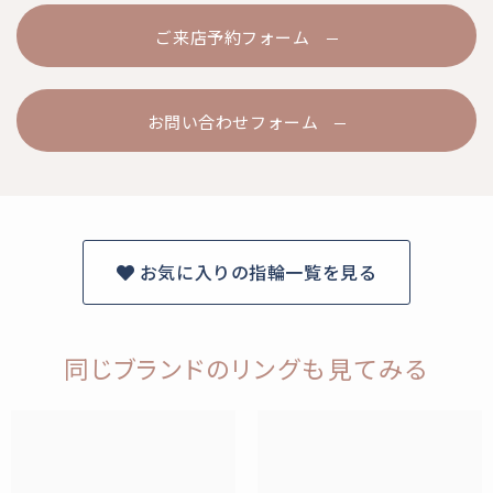
ご来店予約フォーム
お問い合わせフォーム
お気に入りの指輪一覧を見る
同じブランドのリングも見てみる