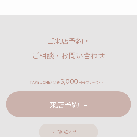
ご来店予約・
ご相談・お問い合わせ
5,000
TAKEUCHI
商品券
円分プレゼント！
来店予約
お問い合わせ