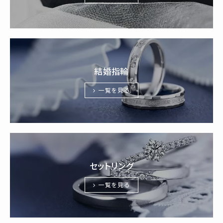
結婚指輪
一覧を見る
セットリング
一覧を見る