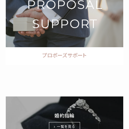
プロポーズサポート
婚約指輪
一覧を見る