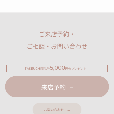
ご来店予約・
ご相談・お問い合わせ
5,000
TAKEUCHI
商品券
円分プレゼント！
来店予約
お問い合わせ