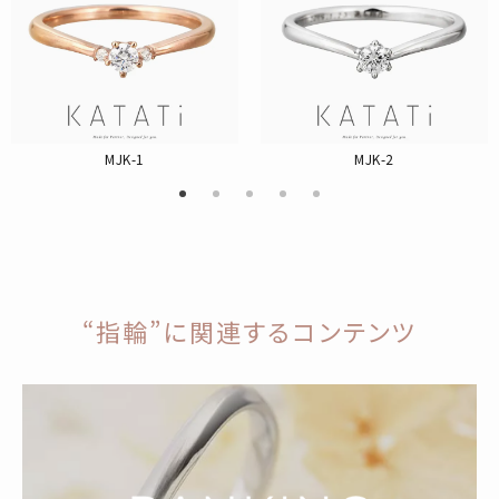
MJK-1
MJK-2
“指輪”に関連するコンテンツ