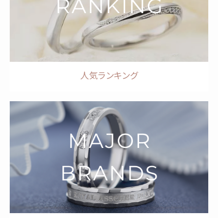
人気ランキング