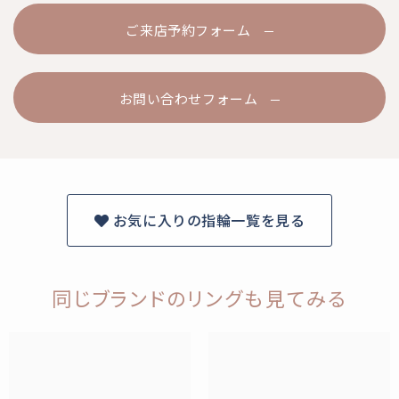
ご来店予約フォーム
お問い合わせフォーム
お気に入りの指輪一覧を見る
同じブランドのリングも見てみる