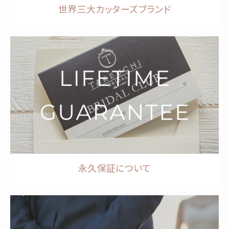
世界三大カッターズブランド
永久保証について