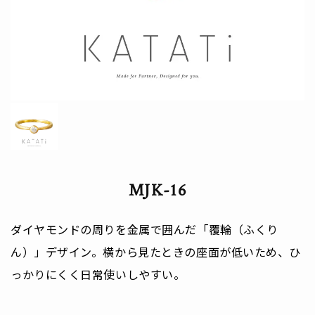
MJK-16
ダイヤモンドの周りを金属で囲んだ「覆輪（ふくり
ん）」デザイン。横から見たときの座面が低いため、ひ
っかりにくく日常使いしやすい。