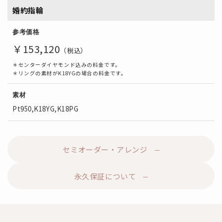
婚約指輪
参考価格
￥153,120
（税込）
＊センターダイヤモンド込みの料金です。
＊リングの素材がK18YGの場合の料金です。
素材
Pt950,K18YG,K18PG
セミオーダー・アレンジ
永久保証について