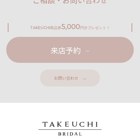
5,000
TAKEUCHI
商品券
円分プレゼント！
来店予約
お問い合わせ