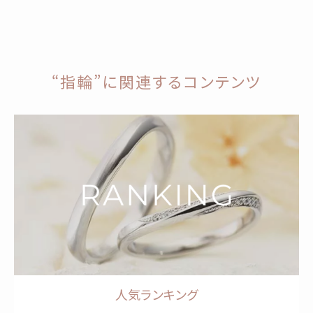
“指輪”に関連するコンテンツ
人気ランキング