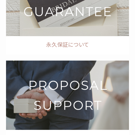
永久保証について