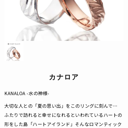
カナロア
KANALOA -水の神様-
大切な人との「夏の思い出」をこのリングに刻んで…
ふたりで訪れると幸せになれるといわれているハートの
形をした島「ハートアイランド」そんなロマンティック