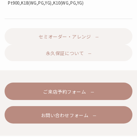
Pt900,K18(WG,PG,YG),K10(WG,PG,YG)
セミオーダー・アレンジ
永久保証について
ご来店予約フォーム
お問い合わせフォーム