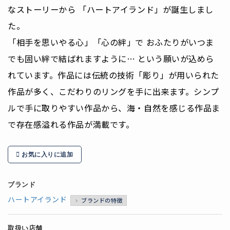
なストーリーから 「ハートアイランド」が誕生しまし
た。
「相手を思いやる心」「心の絆」で おふたりがいつま
でも固い絆で結ばれますように… という願いが込めら
れています。作品には伝統の技術「彫り」が用いられた
作品が多く、こだわりのリングを手に出来ます。シンプ
ルで手に取りやすい作品から、海・自然を感じる作品ま
で存在感溢れる作品が満載です。
お気に入りに追加
ブランド
ハートアイランド
ブランドの特徴
取扱い店舗