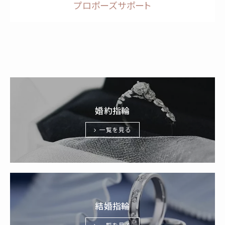
プロポーズサポート
婚約指輪
一覧を見る
結婚指輪
一覧を見る