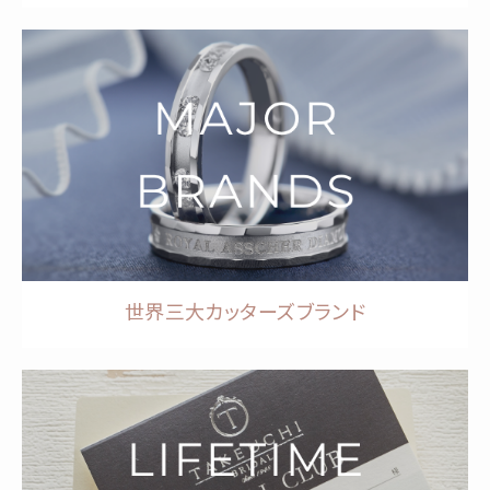
世界三大カッターズブランド