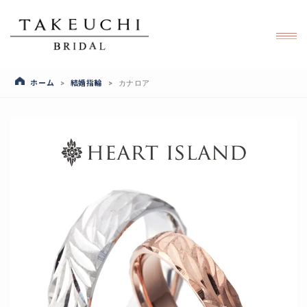
ホーム
結婚指輪
>
>
カナロア