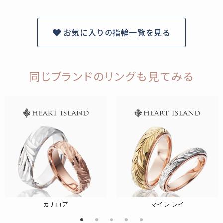
お気に入りの指輪一覧を見る
同じブランドのリングも見てみる
カナロア
マイレ レイ