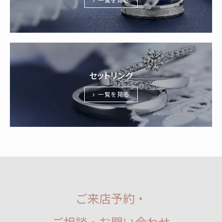
セットリング
一覧を見る
ご来店予約・
ご相談・お問い合わせ