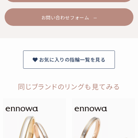
お問い合わせフォーム
お気に入りの指輪一覧を見る
同じブランドのリングも見てみる