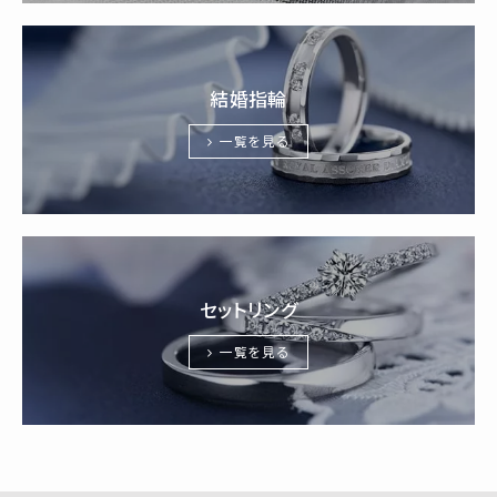
結婚指輪
一覧を見る
セットリング
一覧を見る