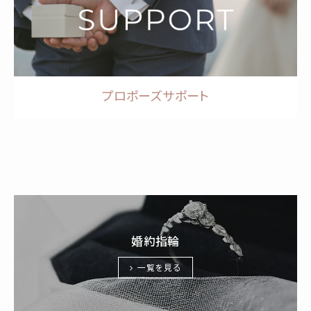
プロポーズサポート
婚約指輪
一覧を見る