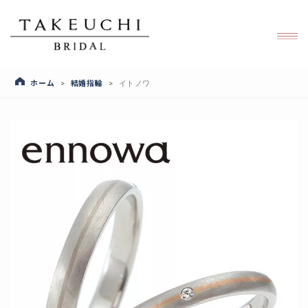
ホーム
結婚指輪
>
>
イトノワ