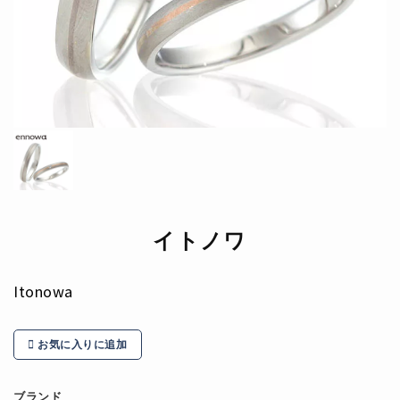
イトノワ
Itonowa
お気に入りに追加
ブランド