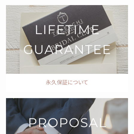
永久保証について