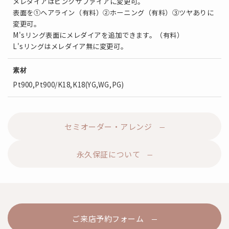
メレダイアはピンクサファイアに変更可。
表面を①ヘアライン（有料）②ホーニング（有料）③ツヤありに
変更可。
M'sリング表面にメレダイアを追加できます。（有料）
L'sリングはメレダイア無に変更可。
素材
Pt900,Pt900/K18,K18(YG,WG,PG)
セミオーダー・アレンジ
永久保証について
ご来店予約フォーム