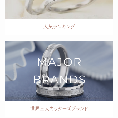
人気ランキング
世界三大カッターズブランド