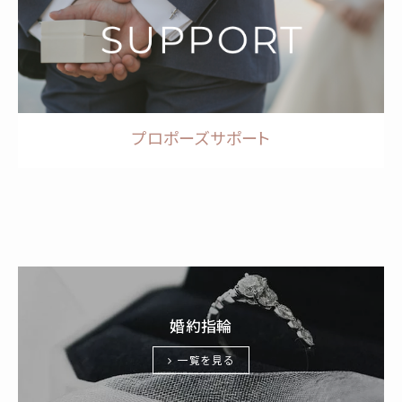
プロポーズサポート
婚約指輪
一覧を見る