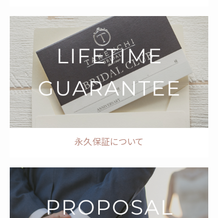
永久保証について