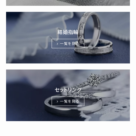
結婚指輪
一覧を見る
セットリング
一覧を見る