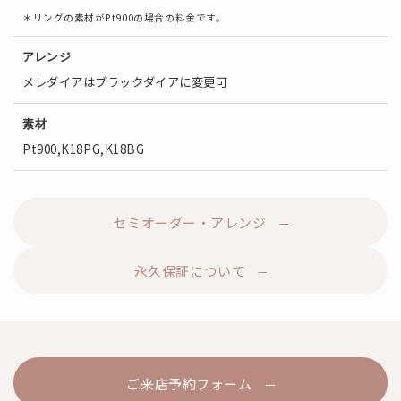
＊リングの素材がPt900の場合の料金です。
アレンジ
メレダイアはブラックダイアに変更可
素材
Pt900,K18PG,K18BG
セミオーダー・アレンジ
永久保証について
ご来店予約フォーム