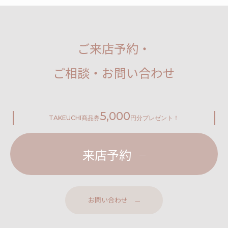
ご来店予約・
ご相談・お問い合わせ
5,000
TAKEUCHI
商品券
円分プレゼント！
来店予約
お問い合わせ