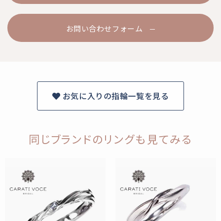
お問い合わせフォーム
お気に入りの指輪一覧を見る
同じブランドのリングも見てみる