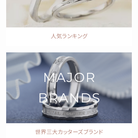
人気ランキング
世界三大カッターズブランド