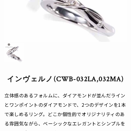
インヴェルノ(CWB-032LA,032MA)
立体感のあるフォルムに、ダイアモンドが並んだライン
とワンポイントのダイアモンドで、2つのデザインを1本
で楽しめるリング。どこか個性的でオリジナリティのあ
る雰囲気ながら、ベーシックなエレガントとシンプルを