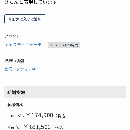
きちんと表現しています。
お気に入りに追加
ブランド
キャラティヴォーチェ
ブランドの特徴
取扱い店舗
金沢・タテマチ店
結婚指輪
参考価格
￥174,900
Ladies'：
（税込）
￥181,500
Men's：
（税込）