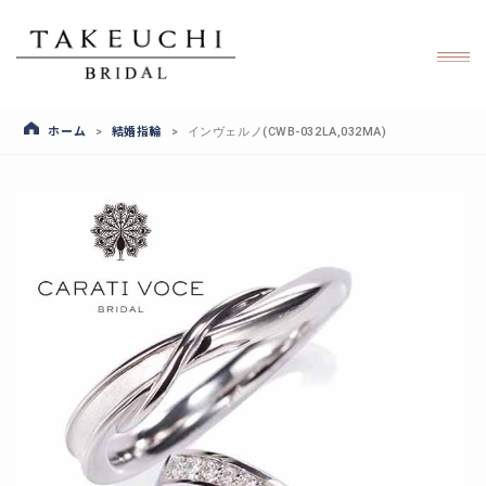
ホーム
結婚指輪
>
>
インヴェルノ(CWB-032LA,032MA)