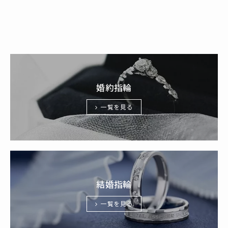
婚約指輪
一覧を見る
結婚指輪
一覧を見る