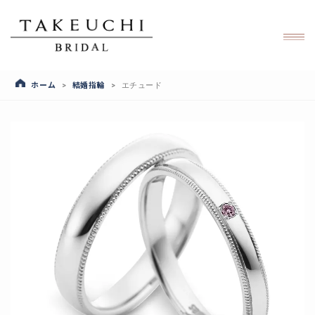
ホーム
結婚指輪
>
>
エチュード