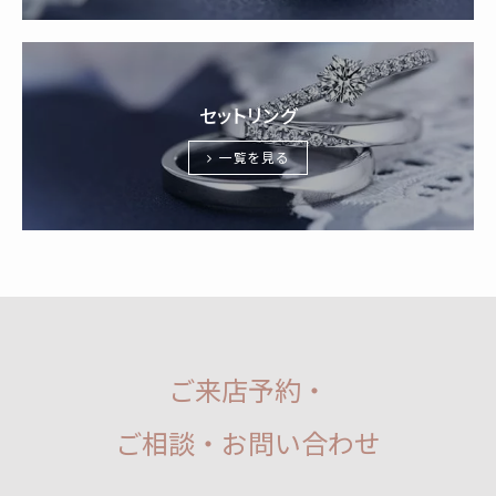
セットリング
一覧を見る
ご来店予約・
ご相談・お問い合わせ