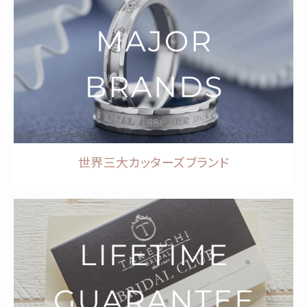
世界三大カッターズブランド