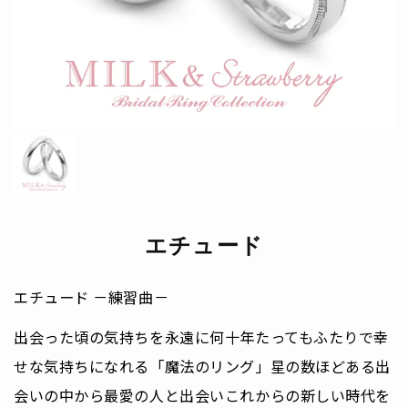
エチュード
エチュード －練習曲－
出会った頃の気持ちを永遠に何十年たってもふたりで幸
せな気持ちになれる「魔法のリング」星の数ほどある出
会いの中から最愛の人と出会いこれからの新しい時代を