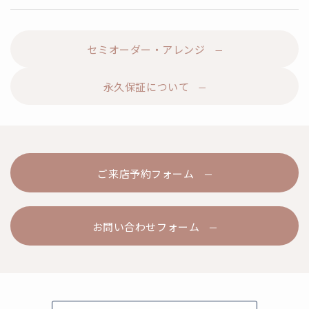
セミオーダー・アレンジ
永久保証について
ご来店予約フォーム
お問い合わせフォーム