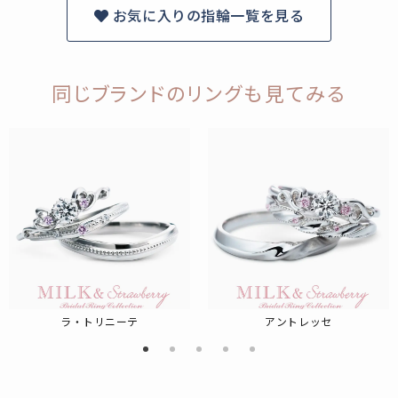
お気に入りの指輪一覧を見る
同じブランドのリングも見てみる
ラ・トリニーテ
アントレッセ