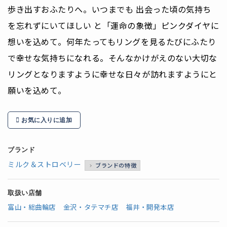
歩き出すおふたりへ。いつまでも 出会った頃の気持ち
を忘れずにいてほしい と「運命の象徴」ピンクダイヤに
想いを込めて。何年たってもリングを見るたびにふたり
で幸せな気持ちになれる。そんなかけがえのない大切な
リングとなりますように幸せな日々が訪れますようにと
願いを込めて。
お気に入りに追加
ブランド
ミルク＆ストロベリー
ブランドの特徴
取扱い店舗
富山・総曲輪店
金沢・タテマチ店
福井・開発本店