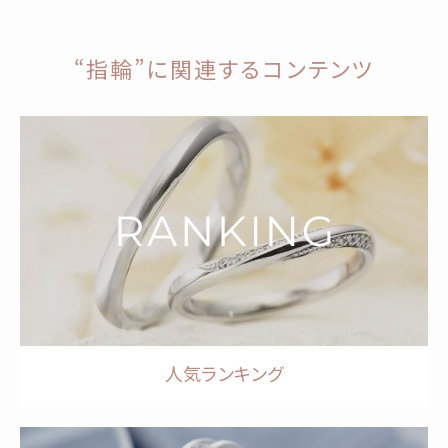
“指輪”に関連するコンテンツ
人気ランキング