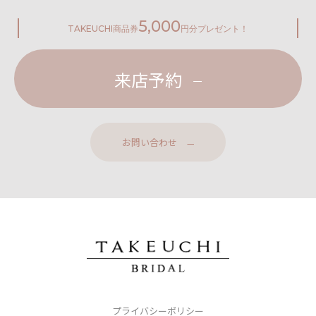
5,000
TAKEUCHI
商品券
円分プレゼント！
来店予約
お問い合わせ
プライバシーポリシー