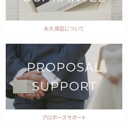
永久保証について
プロポーズサポート