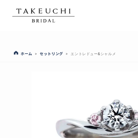
ホーム
セットリング
>
>
エントレドュー&シャルメ