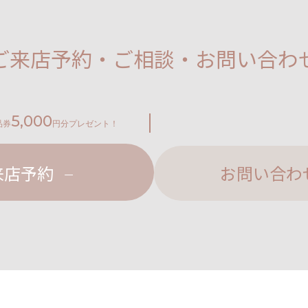
ご来店予約・ご相談・お問い合わ
5,000
品券
円分プレゼント！
来店予約
お問い合わ