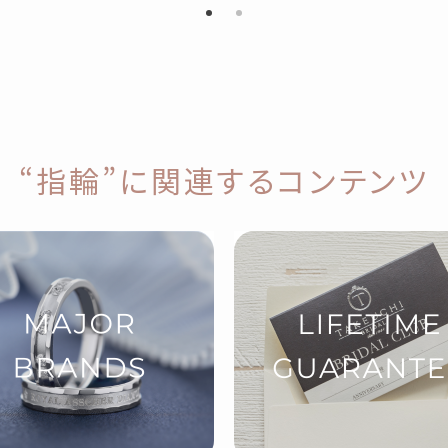
“指輪”に関連するコンテンツ