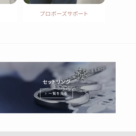
プロポーズサポート
セットリング
一覧を見る