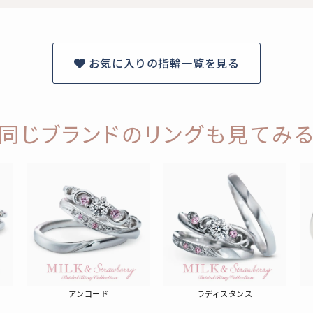
お気に入りの指輪一覧を見る
同じブランドのリングも見てみ
アンコード
ラディスタンス