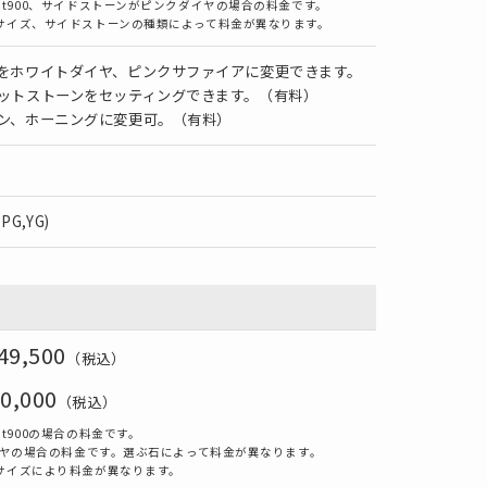
t900、サイドストーンがピンクダイヤの場合の料金です。
サイズ、サイドストーンの種類によって料金が異なります。
をホワイトダイヤ、ピンクサファイアに変更できます。
ットストーンをセッティングできます。（有料）
ン、ホーニングに変更可。（有料）
,PG,YG)
49
,500
（税込）
0
,000
（税込）
t900の場合の料金です。
ダイヤの場合の料金です。選ぶ石によって料金が異なります。
サイズにより料金が異なります。