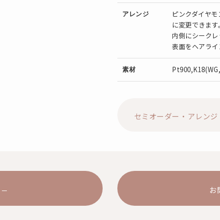
ピンクダイヤモ
アレンジ
に変更できます
内側にシークレ
表面をヘアライ
Pt900,K18(WG
素材
セミオーダー・アレンジ
お