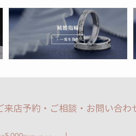
結婚指輪
一覧を見る
ご来店予約・ご相談・お問い合わ
5,000