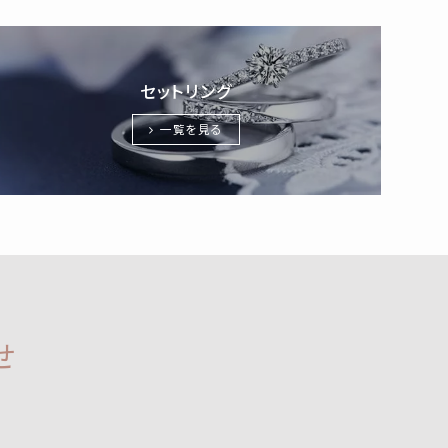
セットリング
一覧を見る
せ