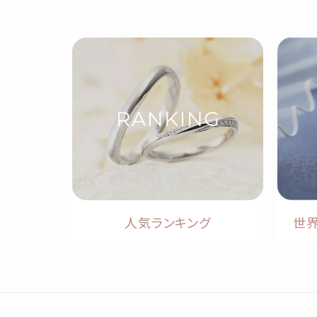
人気ランキング
世