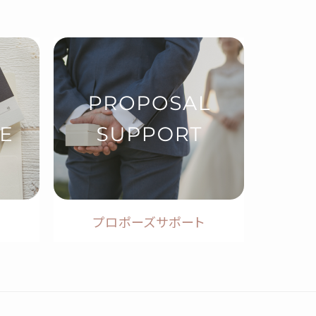
プロポーズサポート