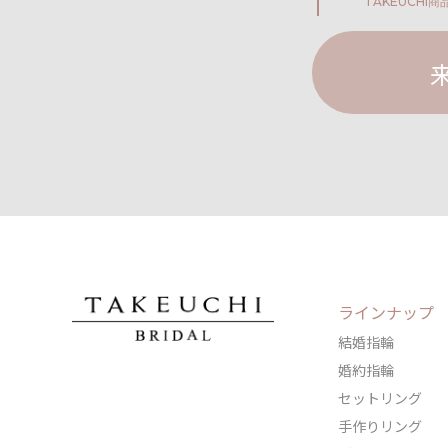
TAKEUCHI
商
ラインナップ
結婚指輪
婚約指輪
セットリング
手作りリング