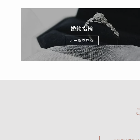
婚約指輪
一覧を見る