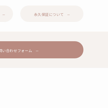
永久保証について
問い合わせフォーム