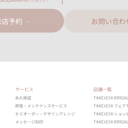
品券
円分プレゼント！
来店予約
お問い合わ
サービス
店舗一覧
永久保証
TAKEUCHI BRI
修理・メンテナンスサービス
TAKEUCHI フ
セミオーダー・デザインアレンジ
TAKEUCHI シ
メッセージ刻印
TAKEUCHI BRI