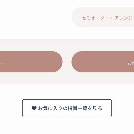
セミオーダー・アレンジ
お
お気に入りの指輪一覧を見る