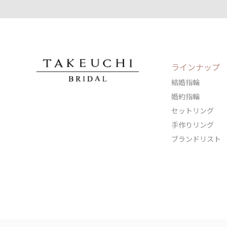
ラインナップ
結婚指輪
婚約指輪
セットリング
手作りリング
ブランドリスト