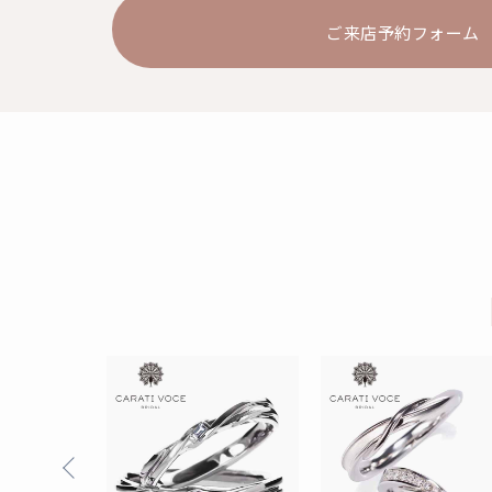
ご来店予約フォーム