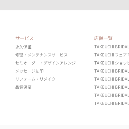
サービス
店舗一覧
永久保証
TAKEUCHI BRI
修理・メンテナンスサービス
TAKEUCHI フ
セミオーダー・デザインアレンジ
TAKEUCHI シ
メッセージ刻印
TAKEUCHI BRI
リフォーム・リメイク
TAKEUCHI BRI
品質保証
TAKEUCHI BRI
TAKEUCHI BR
TAKEUCHI BRID