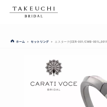
ホーム
セットリング
>
>
エスターテ(CER-001/CWB-001L,001