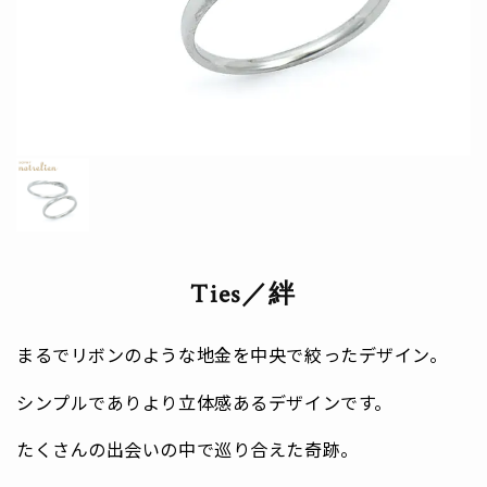
Ties／絆
まるでリボンのような地金を中央で絞ったデザイン。
シンプルでありより立体感あるデザインです。
たくさんの出会いの中で巡り合えた奇跡。