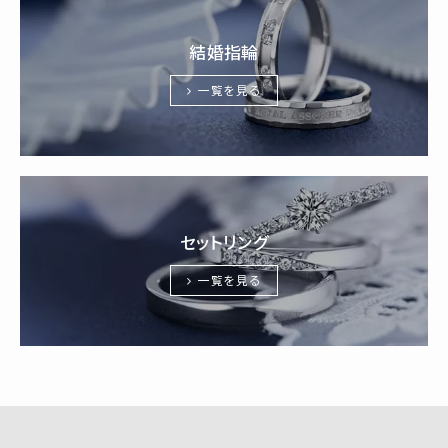
結婚指輪
一覧を見る
セットリング
一覧を見る