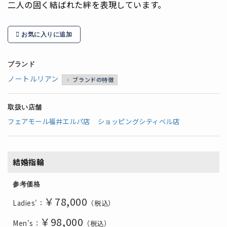
二人の固く結ばれた絆を表現しています。
お気に入りに追加
ブランド
ノートルリアン
ブランドの特徴
取扱い店舗
フェアモール福井エルパ店
ショッピングシティベル店
結婚指輪
参考価格
￥78,000
Ladies'：
（税込）
￥98,000
Men's：
（税込）