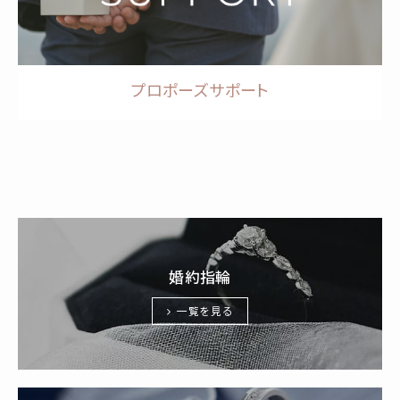
プロポーズサポート
婚約指輪
一覧を見る