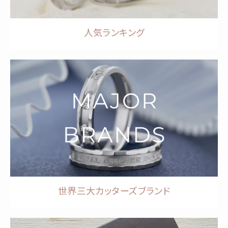
人気ランキング
世界三大カッターズブランド