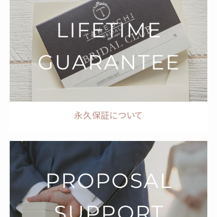
永久保証について