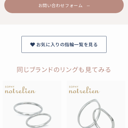
お問い合わせフォーム
お気に入りの指輪一覧を見る
同じブランドのリングも見てみる