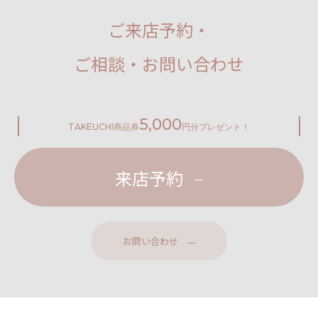
ご来店予約・
ご相談・お問い合わせ
5,000
TAKEUCHI
商品券
円分プレゼント！
来店予約
お問い合わせ