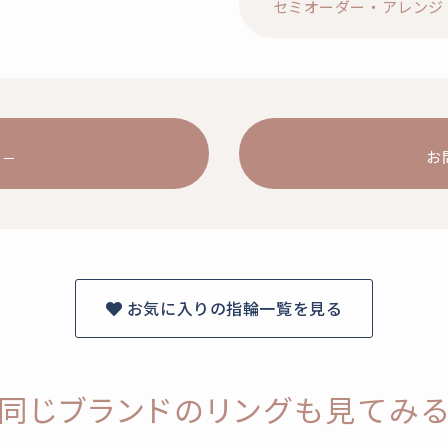
セミオーダー・アレンジ
お
お気に入りの指輪一覧を見る
同じブランドのリングも見てみ