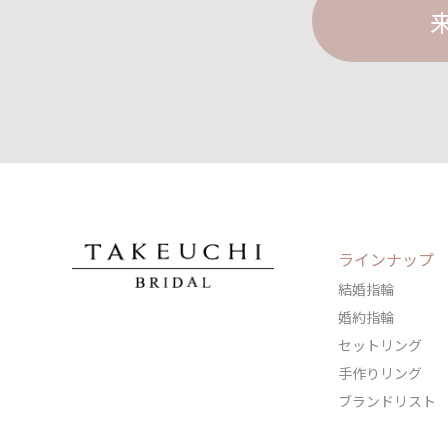
ラインナップ
結婚指輪
婚約指輪
セットリング
手作りリング
ブランドリスト