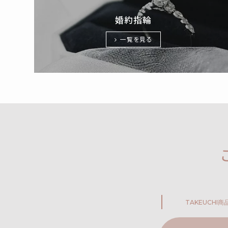
婚約指輪
一覧を見る
TAKEUCHI
商