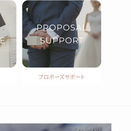
プロポーズサポート