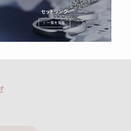
セットリング
一覧を見る
せ