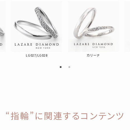
LG027/LG028
カリーナ
“指輪”に関連するコンテンツ