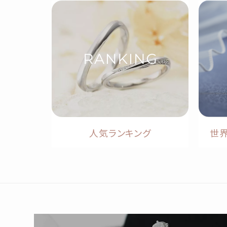
人気ランキング
世