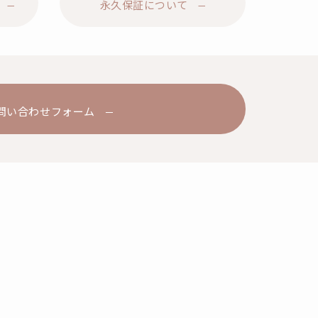
永久保証について
問い合わせフォーム
る