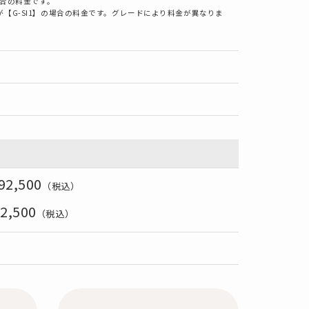
の場合の料金です。
【G-SI1】の場合の料金です。グレードにより料金が異なりま
92,500
（税込）
2,500
（税込）