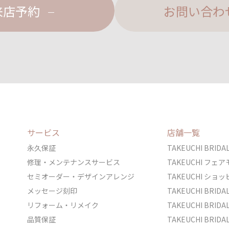
来店予約
お問い合わ
サービス
店舗一覧
永久保証
TAKEUCHI BRI
修理・メンテナンスサービス
TAKEUCHI フ
セミオーダー・デザインアレンジ
TAKEUCHI シ
メッセージ刻印
TAKEUCHI BRI
リフォーム・リメイク
TAKEUCHI BRI
品質保証
TAKEUCHI BRI