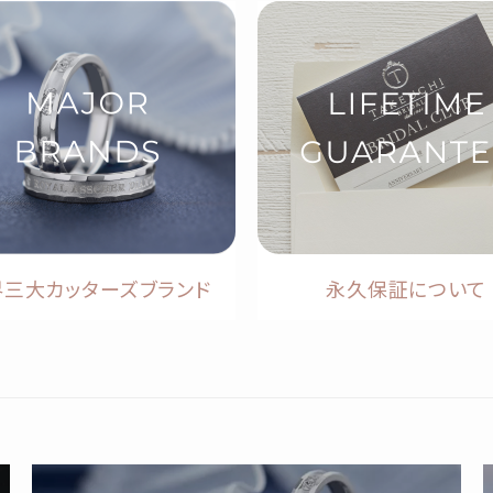
界三大カッターズブランド
永久保証について