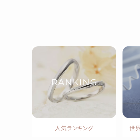
人気ランキング
世