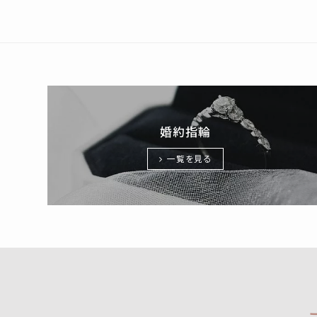
婚約指輪
一覧を見る