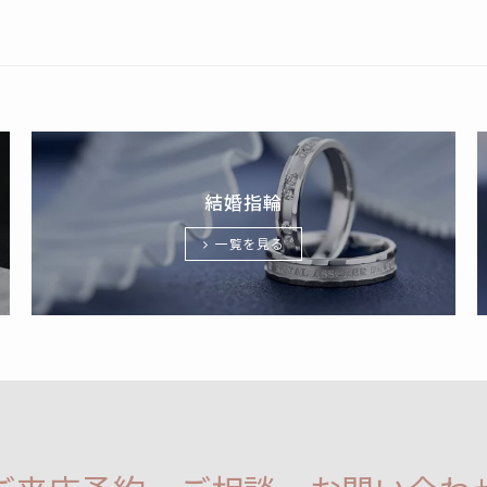
結婚指輪
一覧を見る