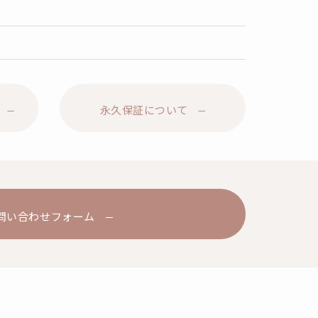
永久保証について
問い合わせフォーム