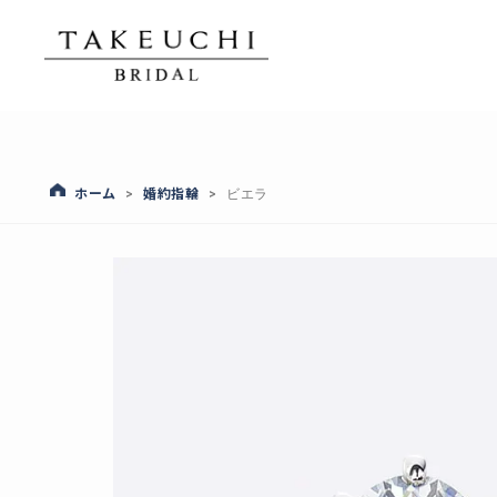
ホーム
婚約指輪
>
>
ビエラ