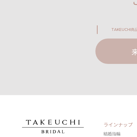
TAKEUCHI
商
ラインナップ
結婚指輪