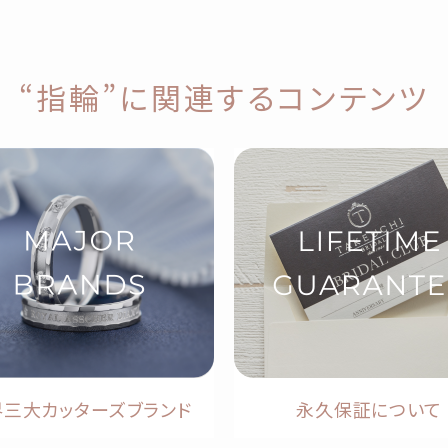
“指輪”に関連するコンテンツ
界三大カッターズブランド
永久保証について