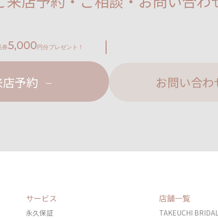
ご来店予約・ご相談・お問い合わ
5,000
品券
円分プレゼント！
来店予約
お問い合わ
サービス
店舗一覧
永久保証
TAKEUCHI BRI