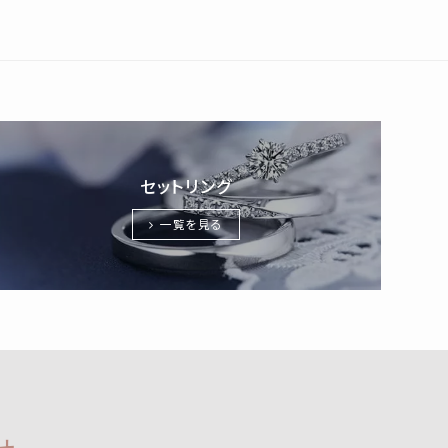
セットリング
一覧を見る