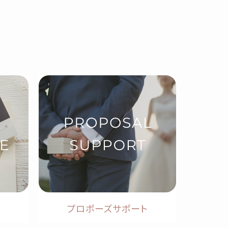
プロポーズサポート