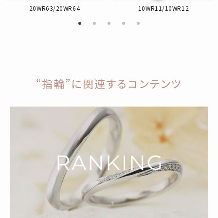
20WR63/20WR64
10WR11/10WR12
“指輪”に関連するコンテンツ