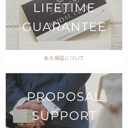
永久保証について