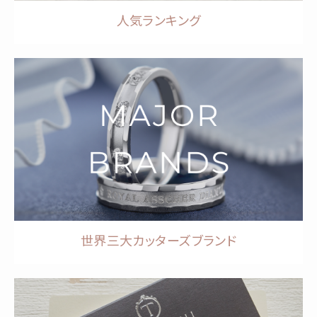
人気ランキング
世界三大カッターズブランド