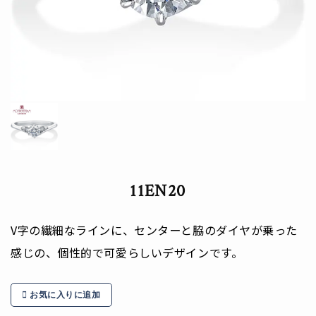
11EN20
V字の繊細なラインに、センターと脇のダイヤが乗った
感じの、個性的で可愛らしいデザインです。
お気に入りに追加