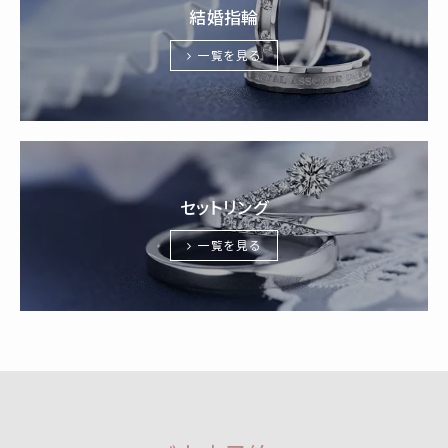
結婚指輪
一覧を見る
セットリング
一覧を見る