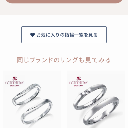
お気に入りの指輪一覧を見る
同じブランドのリングも見てみる