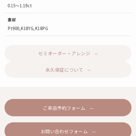
0.15～1.19ct
素材
Pt900,K18YG,K18PG
セミオーダー・アレンジ
永久保証について
ご来店予約フォーム
お問い合わせフォーム