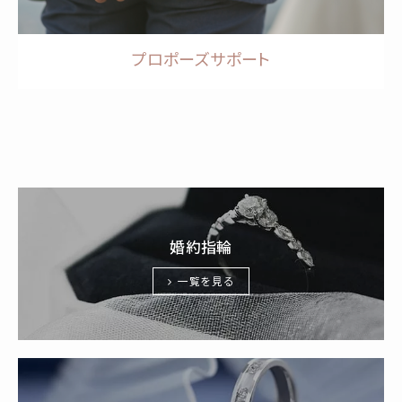
プロポーズサポート
婚約指輪
一覧を見る