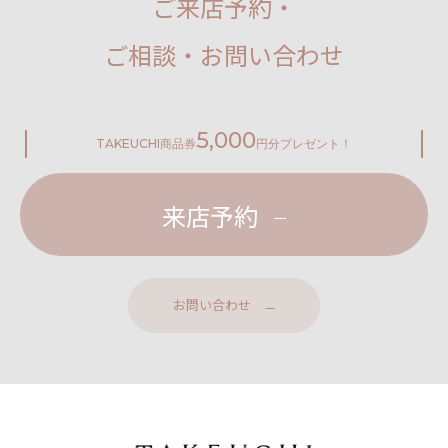
ご来店予約・
ご相談・お問い合わせ
5,000
TAKEUCHI
商品券
円分プレゼント！
来店予約
お問い合わせ