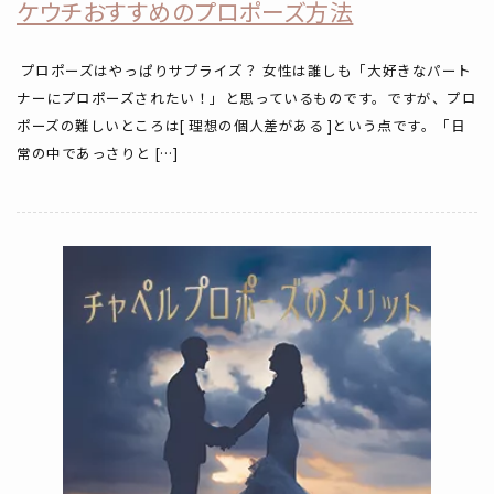
ケウチおすすめのプロポーズ方法
プロポーズはやっぱりサプライズ？ 女性は誰しも「大好きなパート
ナーにプロポーズされたい！」と思っているものです。ですが、プロ
ポーズの難しいところは[ 理想の個人差がある ]という点です。「日
常の中であっさりと […]