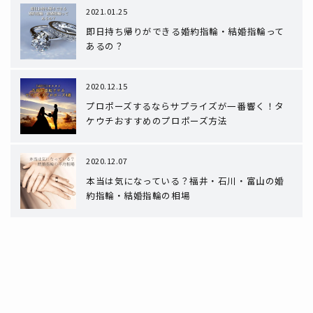
2021.01.25
即日持ち帰りができる婚約指輪・結婚指輪って
あるの？
2020.12.15
プロポーズするならサプライズが一番響く！タ
ケウチおすすめのプロポーズ方法
2020.12.07
本当は気になっている？福井・石川・富山の婚
約指輪・結婚指輪の相場