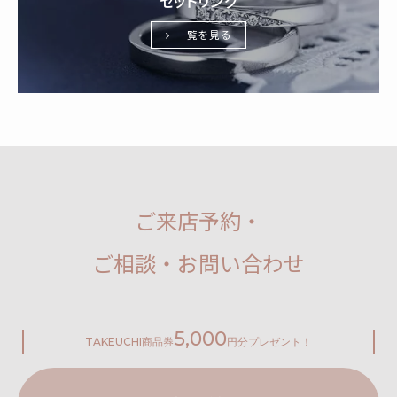
セットリング
一覧を見る
ご来店予約・
ご相談・お問い合わせ
5,000
TAKEUCHI
商品券
円分プレゼント！