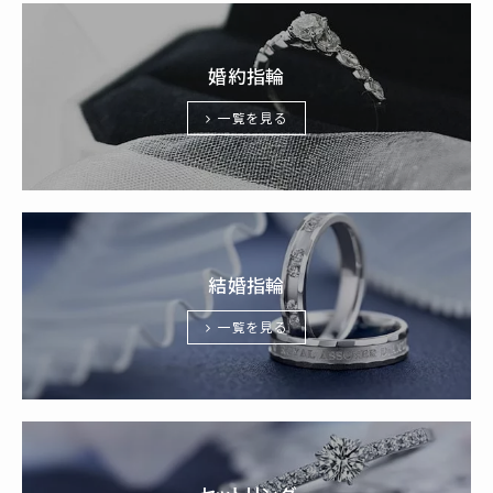
婚約指輪
一覧を見る
結婚指輪
一覧を見る