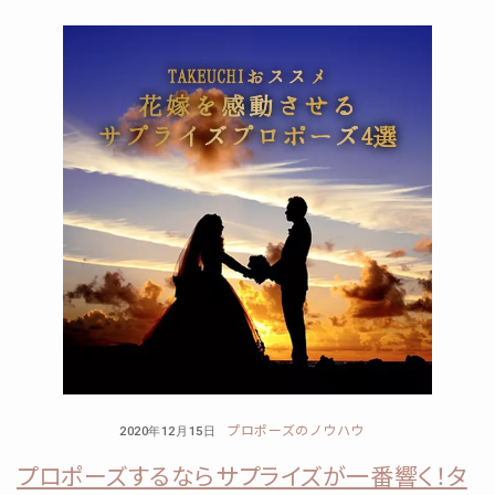
プロポーズのノウハウ
2020年12月15日
プロポーズするならサプライズが一番響く！タ