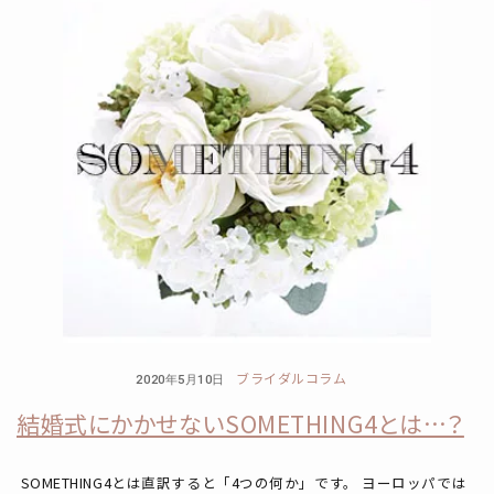
ブライダルコラム
2020年5月10日
結婚式にかかせないSOMETHING4とは…？
SOMETHING4とは直訳すると「4つの何か」です。 ヨーロッパでは