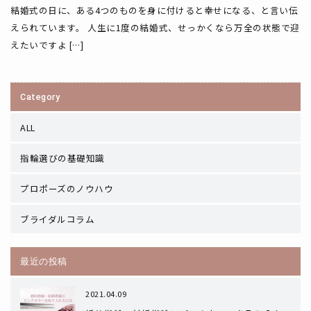
結婚式の日に、ある4つのものを身に付けると幸せになる、と言い伝
えられています。 人生に1度の結婚式、せっかくなら万全の状態で迎
えたいですよ […]
Category
ALL
指輪選びの基礎知識
プロポーズのノウハウ
ブライダルコラム
最近の投稿
2021.04.09