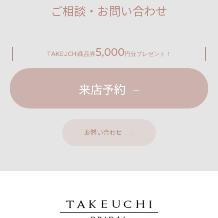
ご相談・お問い合わせ
5,000
TAKEUCHI
商品券
円分プレゼント！
来店予約
お問い合わせ