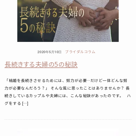
ブライダルコラム
2020年5月10日
長続きする夫婦の5の秘訣
「結婚を長続きさせるためには、努力が必要…だけど一体どんな努
力が必要なんだろう？」 そんな風に思ったことはありませんか？ 長
続きしているカップルや夫婦には、こんな秘訣があったのです。 ハ
グをする […]