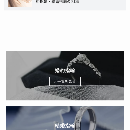
約指輪・結婚指輪の相場
婚約指輪
一覧を見る
結婚指輪