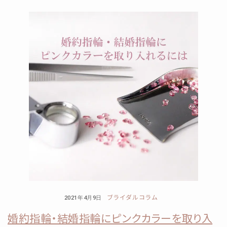
ブライダルコラム
2021年4月9日
婚約指輪・結婚指輪にピンクカラーを取り入