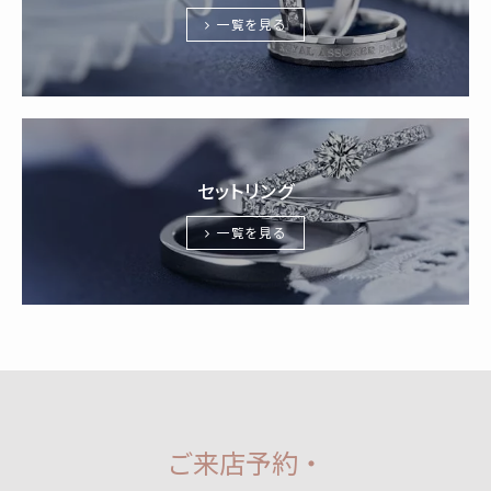
一覧を見る
セットリング
一覧を見る
ご来店予約・