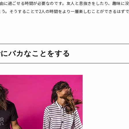
自由に過ごせる時間が必要なのです。友人と息抜きをしたり、趣味に
ょう。そうすることで2人の時間をより一層楽しむことができるはず
緒にバカなことをする