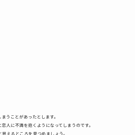
しまうことがあったとします。
と恋人に不満を抱くようになってしまうのです。
と思えるところを見つめましょう。