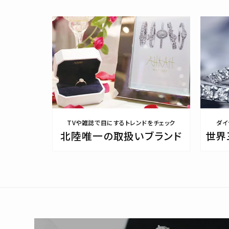
TVや雑誌で目にするトレンドをチェック
ダイ
北陸唯一の取扱いブランド
世界