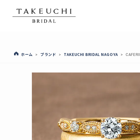
ホーム
ブランド
TAKEUCHI BRIDAL NAGOYA
>
>
>
CAFE