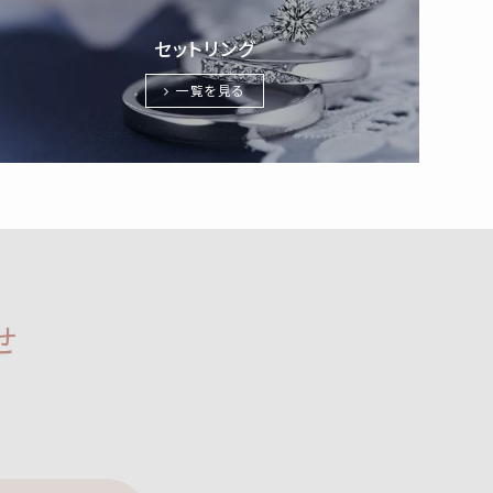
セットリング
一覧を見る
せ