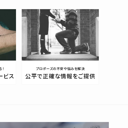
る！
プロポーズの不安や悩みを解決
ービス
公平で正確な情報をご提供