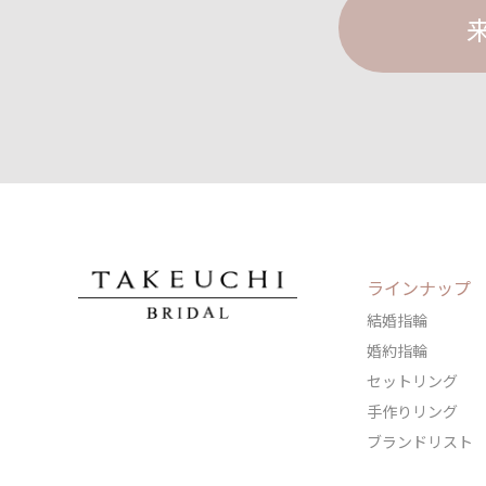
ラインナップ
結婚指輪
婚約指輪
セットリング
手作りリング
ブランドリスト