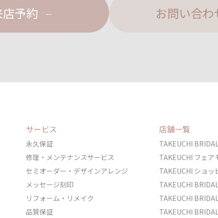
来店予約
お問い合わ
サービス
店舗一覧
永久保証
TAKEUCHI BRI
修理・メンテナンスサービス
TAKEUCHI フ
セミオーダー・デザインアレンジ
TAKEUCHI シ
メッセージ刻印
TAKEUCHI BRI
リフォーム・リメイク
TAKEUCHI BRI
品質保証
TAKEUCHI BRI