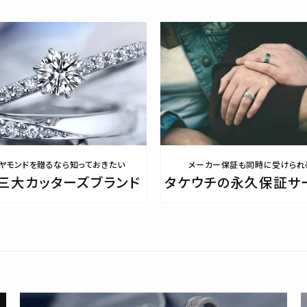
ヤモンドを贈るなら知っておきたい
メーカー保証も同時に受けられ
三大カッターズブランド
タケウチの永久保証サ