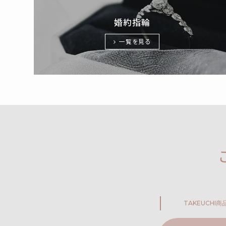
婚約指輪
一覧を見る
TAKEUCHI
商