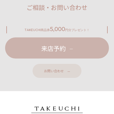
ご相談・お問い合わせ
5,000
TAKEUCHI
商品券
円分プレゼント！
来店予約
お問い合わせ