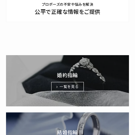
プロポーズの不安や悩みを解決
公平で正確な情報をご提供
婚約指輪
一覧を見る
結婚指輪