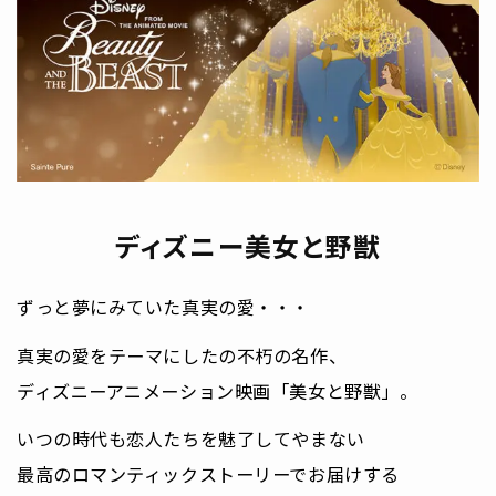
ディズニー美女と野獣
ずっと夢にみていた真実の愛・・・
真実の愛をテーマにしたの不朽の名作、
ディズニーアニメーション映画「美女と野獣」。
いつの時代も恋人たちを魅了してやまない
最高のロマンティックストーリーでお届けする