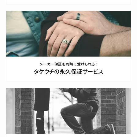
メーカー保証も同時に受けられる！
タケウチの永久保証サービス