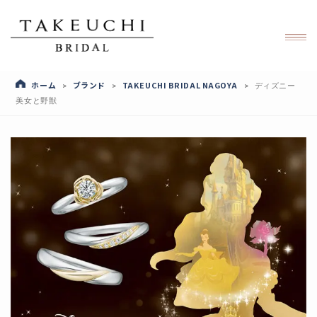
ホーム
ブランド
TAKEUCHI BRIDAL NAGOYA
>
>
>
ディズニー
美女と野獣