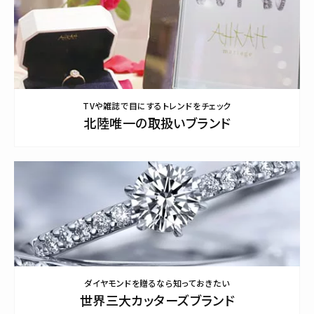
TVや雑誌で目にするトレンドをチェック
北陸唯一の取扱いブランド
ダイヤモンドを贈るなら知っておきたい
世界三大カッターズブランド