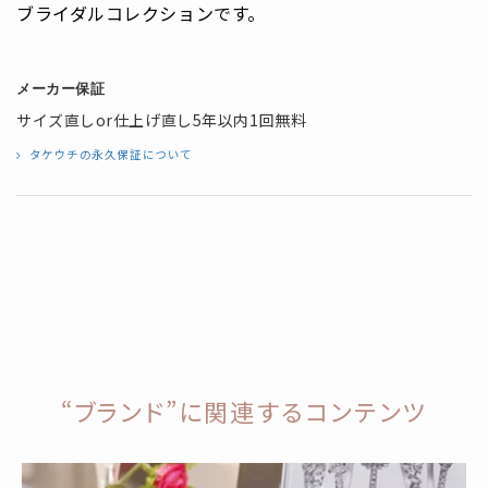
ブライダルコレクションです。
メーカー保証
サイズ直しor仕上げ直し5年以内1回無料
タケウチの永久保証について
“ブランド”に関連するコンテンツ