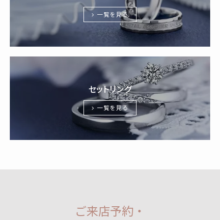
一覧を見る
セットリング
一覧を見る
ご来店予約・