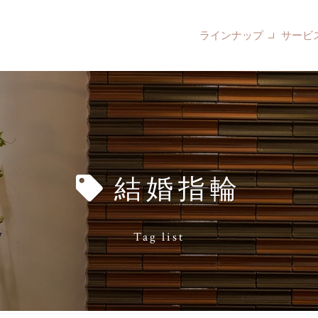
ラインナップ
サービ
結婚指輪
Tag list