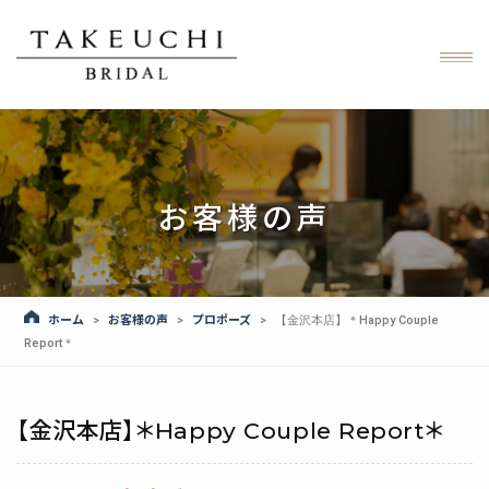
お客様の声
ホーム
お客様の声
プロポーズ
>
>
>
【金沢本店】＊Happy Couple
Report＊
【金沢本店】＊Happy Couple Report＊