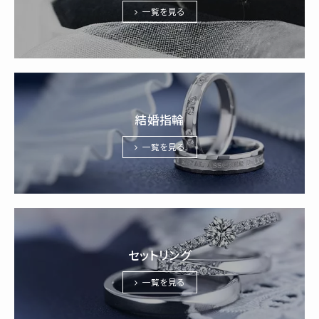
一覧を見る
結婚指輪
一覧を見る
セットリング
一覧を見る