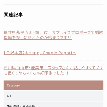
関連記事
福井県永平寺町・鯖江市｜サプライズプロポーズで婚約
指輪を探しに訪れたのが始まりです！！
【金沢本店】＊Happy Couple Report＊
石川県白山市・能美市｜スタッフさんが話しやすくてノリ
も良くてめちゃくちゃ好印象でした！！
Category
ALL
婚約指輪・結婚指輪