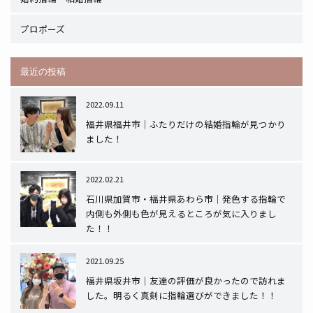
プロポーズ
最近の投稿
2022.09.11
福井県福井市｜ふたりだけの結婚指輪が見つかり
ました！
2022.02.21
石川県加賀市・福井県あわら市｜発色する指輪で
内側も外側も色が見えるところが気に入りまし
た！！
2021.09.25
福井県坂井市｜友達の評価が良かったので訪れま
した。明るく真剣に指輪選びができました！！