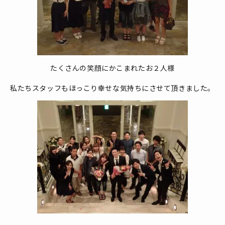
たくさんの笑顔にかこまれたお２人様
私たちスタッフもほっこり幸せな気持ちにさせて頂きました。