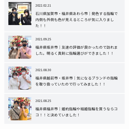
2022.02.21
石川県加賀市・福井県あわら市｜発色する指輪で
内側も外側も色が見えるところが気に入りまし
た！！
2021.09.25
福井県坂井市｜友達の評価が良かったので訪れま
した。明るく真剣に指輪選びができました！！
2021.08.30
福井県越前市・坂井市｜気になるブランドの指輪
を取り扱っていたので行ってみました！！
2021.08.25
福井県福井市｜婚約指輪や結婚指輪を買うならコ
コ！！と決めていました！