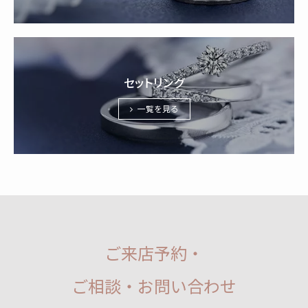
セットリング
一覧を見る
ご来店予約・
ご相談・お問い合わせ