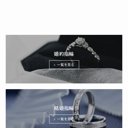
婚約指輪
一覧を見る
結婚指輪
一覧を見る