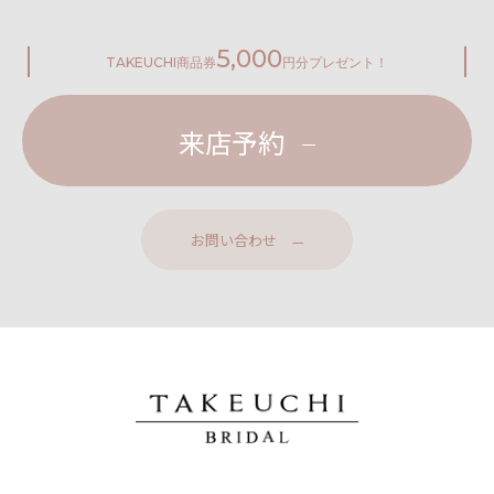
5,000
TAKEUCHI
商品券
円分プレゼント！
来店予約
お問い合わせ