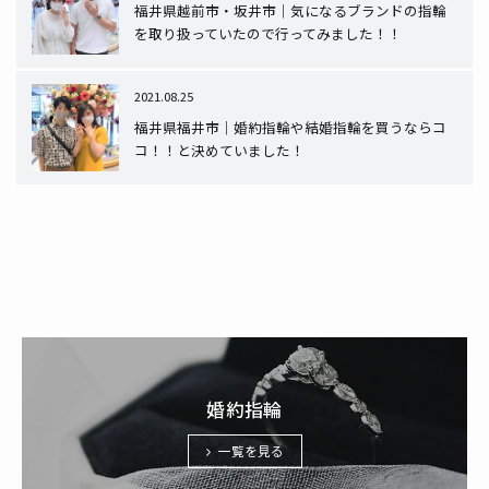
福井県越前市・坂井市｜気になるブランドの指輪
を取り扱っていたので行ってみました！！
2021.08.25
福井県福井市｜婚約指輪や結婚指輪を買うならコ
コ！！と決めていました！
婚約指輪
一覧を見る