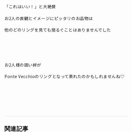
「これはいい！」と大絶賛
お2人の直観とイメージにピッタリのお品物は
他のどのリングを見ても揺るぐことはありませんでした
お2人様の固い絆が
Ponte Vecchioのリングとなって表れたのかもしれませんね♡
関連記事