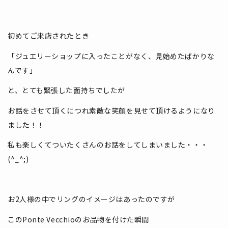
初めてご来店されたとき
「ジュエリーショップに入ったことがなく、見始めたばかりな
んです」
と、とても緊張した面持ちでしたが
お話をさせて頂くにつれ素敵な笑顔を見せて頂けるようになり
ました！！
私も楽しくてついたくさんのお話をしてしまいました・・・
(^_^;)
お2人様の中でリングのイメージはあったのですが
このPonte Vecchioのお品物を付けた瞬間