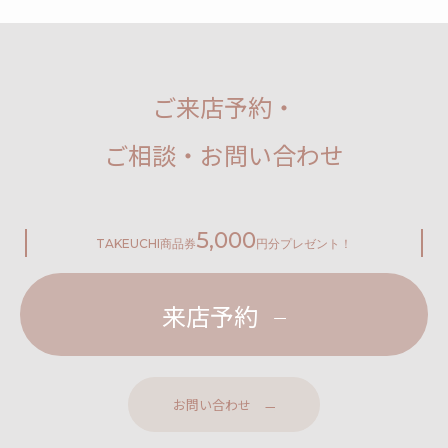
ご来店予約・
ご相談・お問い合わせ
5,000
TAKEUCHI
商品券
円分プレゼント！
来店予約
お問い合わせ