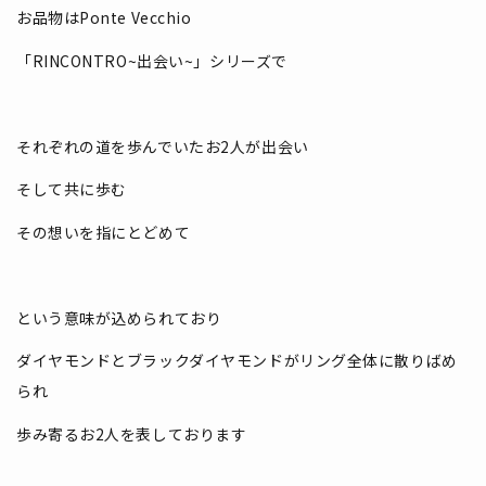
お品物はPonte Vecchio
「RINCONTRO~出会い~」シリーズで
それぞれの道を歩んでいたお2人が出会い
そして共に歩む
その想いを指にとどめて
という意味が込められており
ダイヤモンドとブラックダイヤモンドがリング全体に散りばめ
られ
歩み寄るお2人を表しております