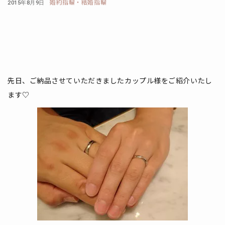
婚約指輪・結婚指輪
2015年8月9日
先日、ご納品させていただきましたカップル様をご紹介いたし
ます♡