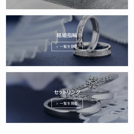
結婚指輪
一覧を見る
セットリング
一覧を見る