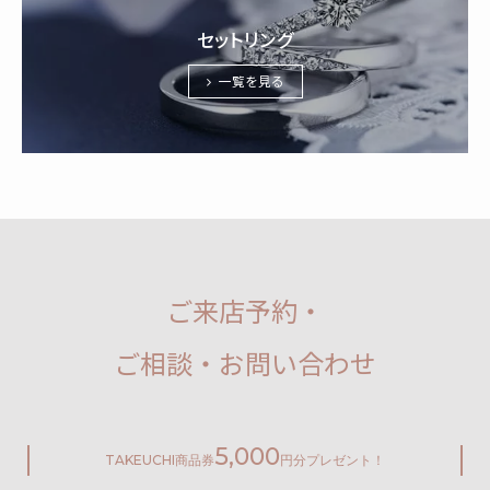
セットリング
一覧を見る
ご来店予約・
ご相談・お問い合わせ
5,000
TAKEUCHI
商品券
円分プレゼント！