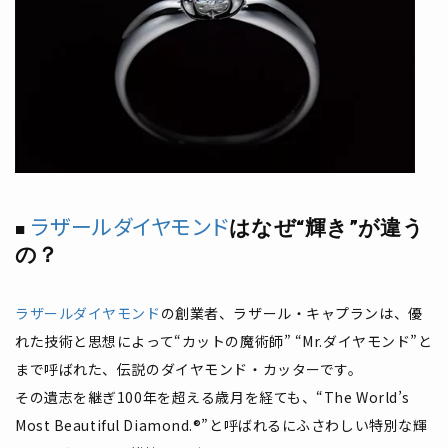
ラザールダイヤモンド
はなぜ“輝き”が違う
の？
ラザールダイヤモンド
の創業者、ラザール・キャプランは、優
れた技術と思想によって“カットの魔術師” “Mr.ダイヤモンド”と
まで呼ばれた、伝説のダイヤモンド・カッターです。
その遺志を継ぎ100年を超える歳月を経ても、“The World’s
Most Beautiful Diamond.®”と呼ばれるにふさわしい特別な輝