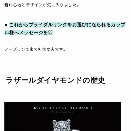
着け心地とデザインが気に入りました。
これからブライダルリングをお選びになられるカップ
ル様へメッセージを♡
ノープランで来ても大丈夫です。
ラザールダイヤモンドの歴史