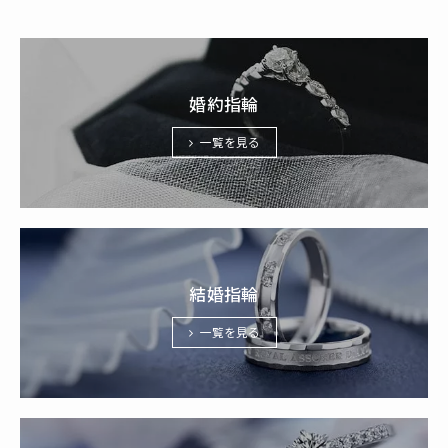
婚約指輪
一覧を見る
結婚指輪
一覧を見る