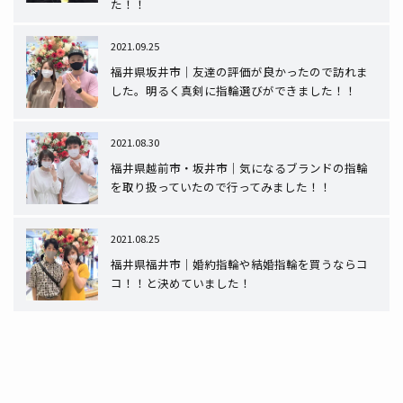
た！！
2021.09.25
福井県坂井市｜友達の評価が良かったので訪れま
した。明るく真剣に指輪選びができました！！
2021.08.30
福井県越前市・坂井市｜気になるブランドの指輪
を取り扱っていたので行ってみました！！
2021.08.25
福井県福井市｜婚約指輪や結婚指輪を買うならコ
コ！！と決めていました！