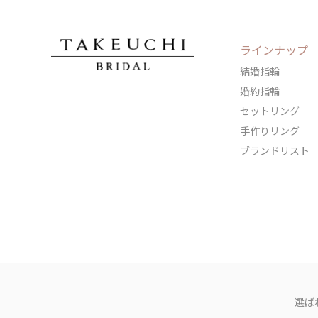
ラインナップ
結婚指輪
婚約指輪
セットリング
手作りリング
ブランドリスト
選ば