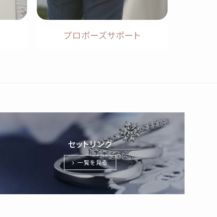
プロポーズサポート
セットリング
一覧を見る