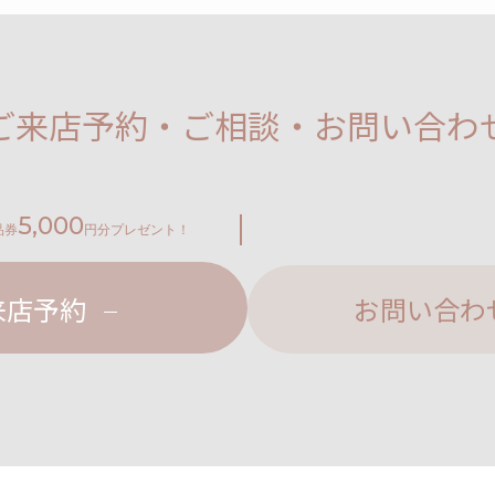
ご来店予約・ご相談・お問い合わ
5,000
品券
円分プレゼント！
来店予約
お問い合わ