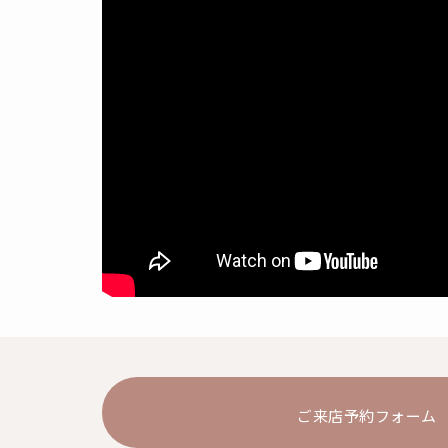
ご来店予約フォーム