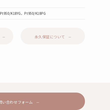
Pt950/K18YG，Pt950/K18PG
永久保証について
問い合わせフォーム