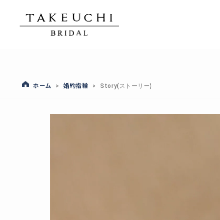
ホーム
婚約指輪
>
>
Story(ストーリー)