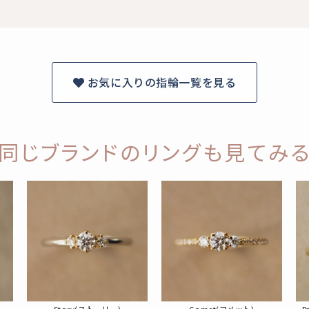
お気に入りの指輪一覧を見る
同じブランドのリングも見てみ