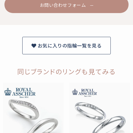
お問い合わせフォーム
お気に入りの指輪一覧を見る
同じブランドのリングも見てみる