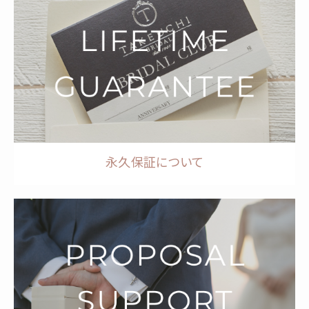
永久保証について