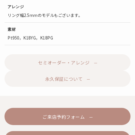
アレンジ
リング幅2.5ｍｍのモデルもございます。
素材
Pt950，K18YG，K18PG
セミオーダー・アレンジ
永久保証について
ご来店予約フォーム