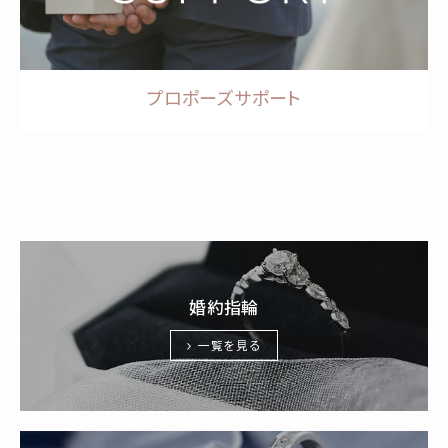
プロポーズサポート
婚約指輪
一覧を見る