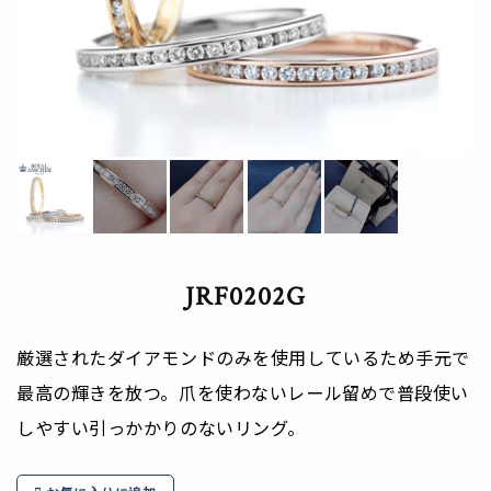
JRF0202G
厳選されたダイアモンドのみを使用しているため手元で
最高の輝きを放つ。爪を使わないレール留めで普段使い
しやすい引っかかりのないリング。