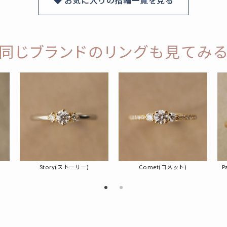
同じブランドのリングも見てみ
Story(ストーリー)
Comet(コメット)
P