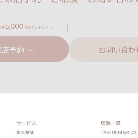
5,000
品券
円分プレゼント！
来店予約
お問い合わ
サービス
店舗一覧
永久保証
TAKEUCHI BRI