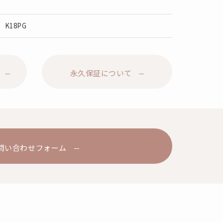
G，K18PG
永久保証について
問い合わせフォーム