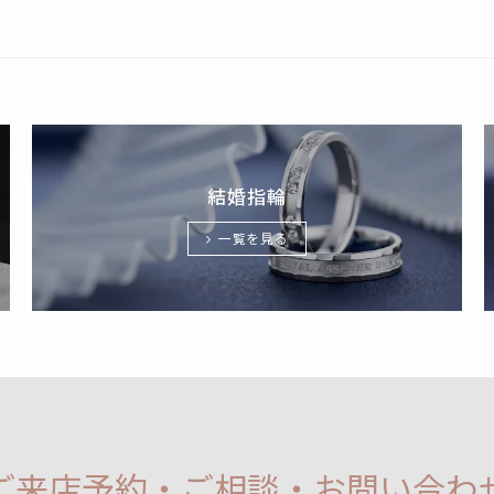
結婚指輪
一覧を見る
ご来店予約・ご相談・お問い合わ