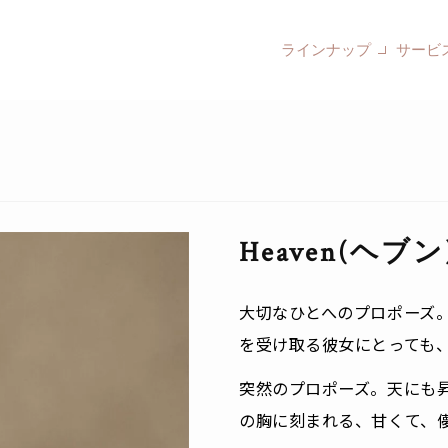
ラインナップ
サービ
Heaven(ヘブン
大切なひとへのプロポーズ
を受け取る彼女にとっても
突然のプロポーズ。天にも
の胸に刻まれる、甘くて、