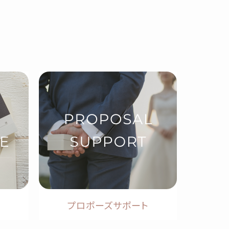
プロポーズサポート