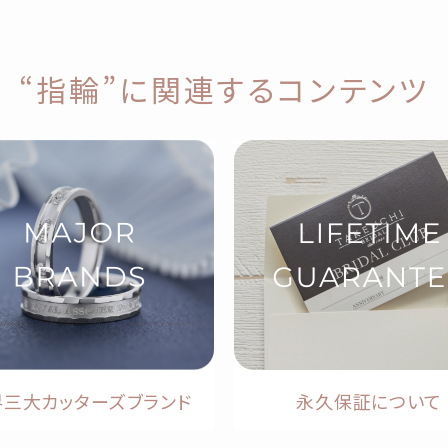
“指輪”に関連するコンテンツ
界三大カッターズブランド
永久保証について