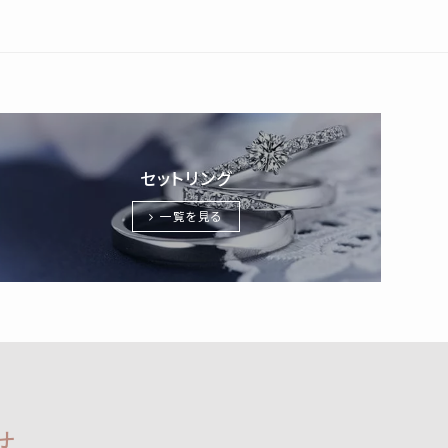
セットリング
一覧を見る
せ