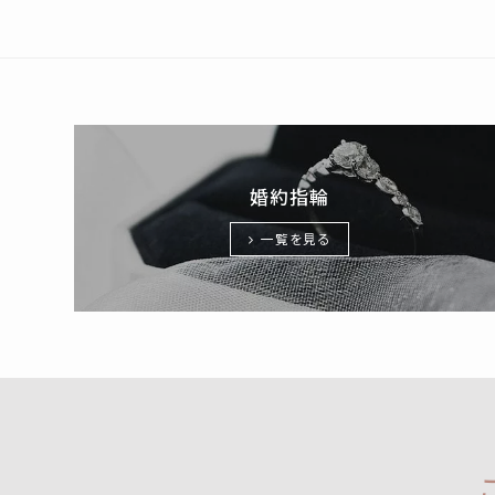
婚約指輪
一覧を見る