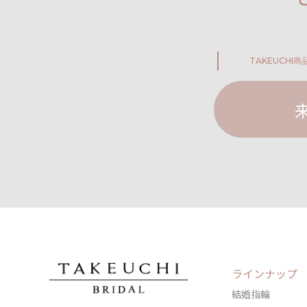
TAKEUCHI
商
ラインナップ
結婚指輪