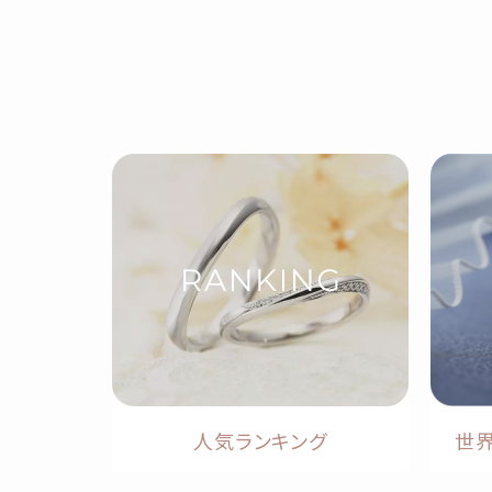
人気ランキング
世