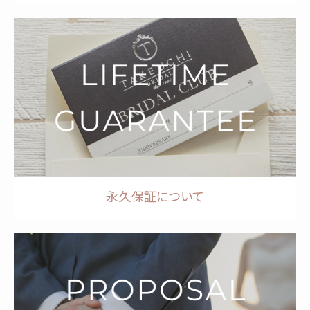
永久保証について