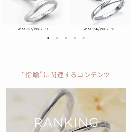
WRA067/WRB077
WRA066/WRB076
“指輪”に関連するコンテンツ