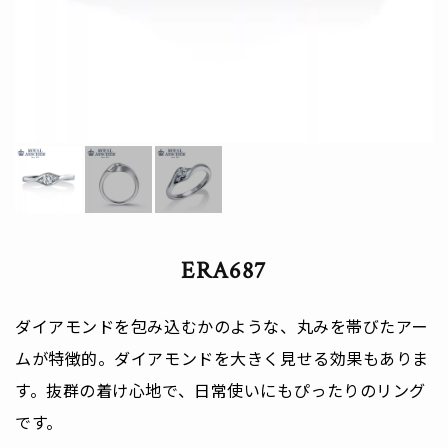
ERA687
ダイアモンドを包み込むかのような、丸みを帯びたアー
ムが特徴的。ダイアモンドを大きく見せる効果もありま
す。抜群の着け心地で、日常使いにもぴったりのリング
です。