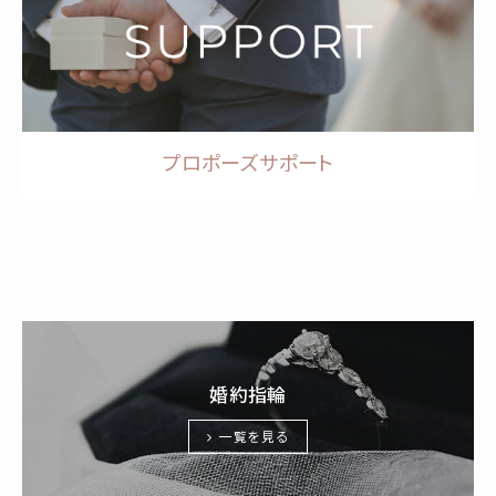
プロポーズサポート
婚約指輪
一覧を見る