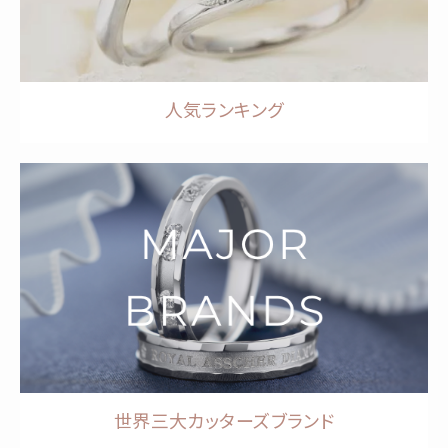
人気ランキング
世界三大カッターズブランド