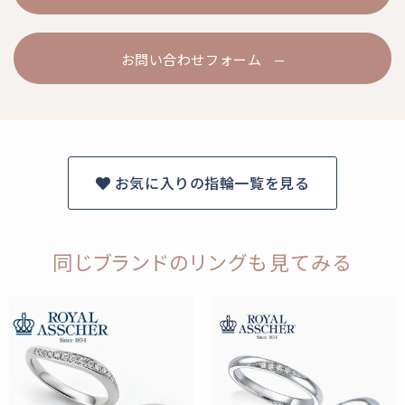
お問い合わせフォーム
お気に入りの指輪一覧を見る
同じブランドのリングも見てみる