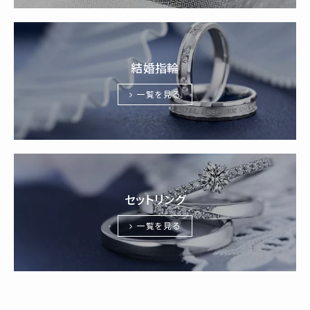
結婚指輪
一覧を見る
セットリング
一覧を見る