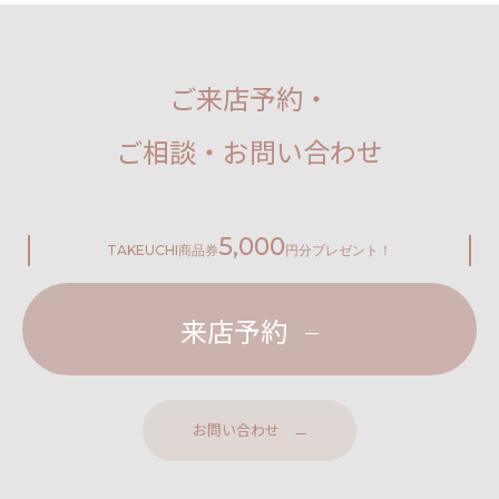
ご来店予約・
ご相談・お問い合わせ
5,000
TAKEUCHI
商品券
円分プレゼント！
来店予約
お問い合わせ