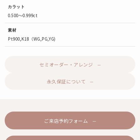
カラット
0.500～0.999ct
素材
Pt900,K18（WG,PG,YG)
セミオーダー・アレンジ
永久保証について
ご来店予約フォーム