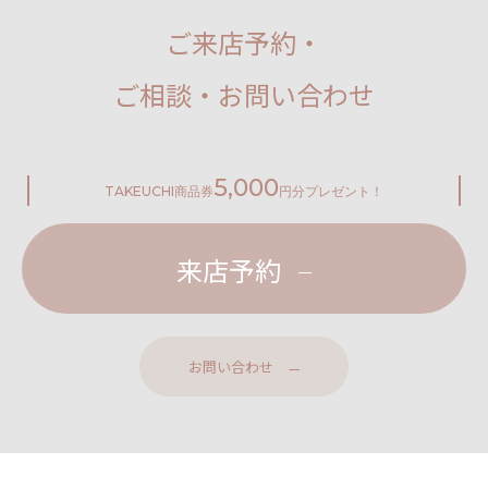
ご来店予約・
ご相談・お問い合わせ
5,000
TAKEUCHI
商品券
円分プレゼント！
来店予約
お問い合わせ