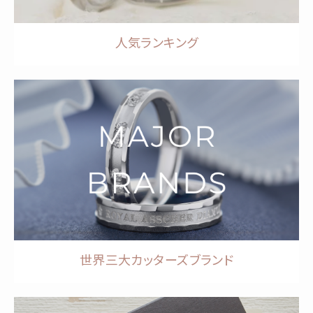
人気ランキング
世界三大カッターズブランド