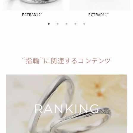
ECTRAD10゜
ECTRAD11゜
“指輪”に関連するコンテンツ