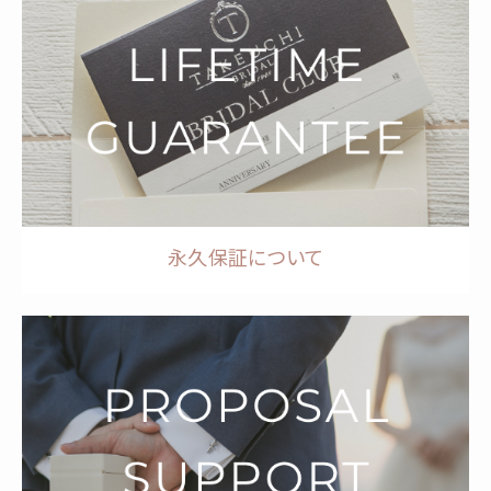
永久保証について