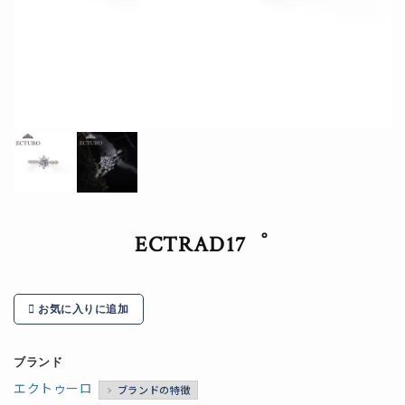
ECTRAD17゜
お気に入りに追加
ブランド
エクトゥーロ
ブランドの特徴