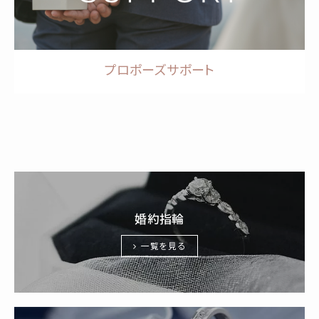
プロポーズサポート
婚約指輪
一覧を見る