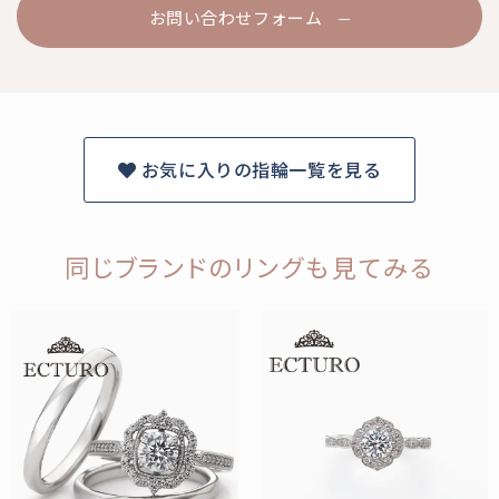
お問い合わせフォーム
お気に入りの指輪一覧を見る
同じブランドのリングも見てみる