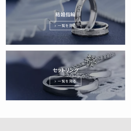
結婚指輪
一覧を見る
セットリング
一覧を見る