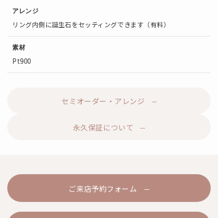
アレンジ
リング内側に誕生石をセッティングできます（有料）
素材
Pt900
セミオーダー・アレンジ
永久保証について
ご来店予約フォーム