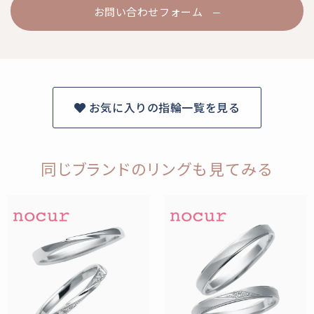
お問い合わせフォーム
お気に入りの指輪一覧を見る
同じブランドのリングも見てみる