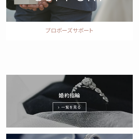
プロポーズサポート
婚約指輪
一覧を見る