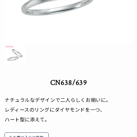
CN638/639
ナチュラルなデザインで二人らしくお揃いに。
レディースのリングにダイヤモンドを一つ、
ハート型に添えて。