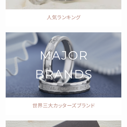
人気ランキング
世界三大カッターズブランド