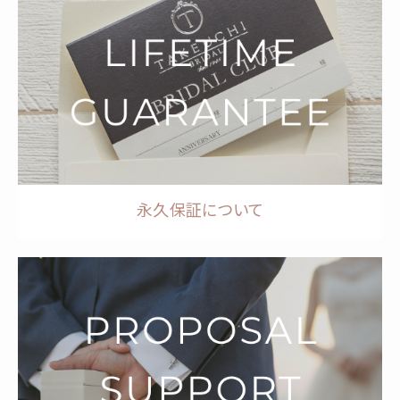
永久保証について