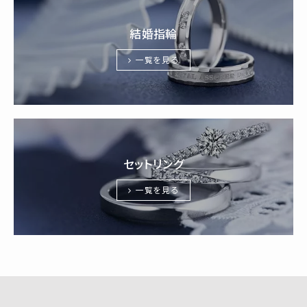
結婚指輪
一覧を見る
セットリング
一覧を見る