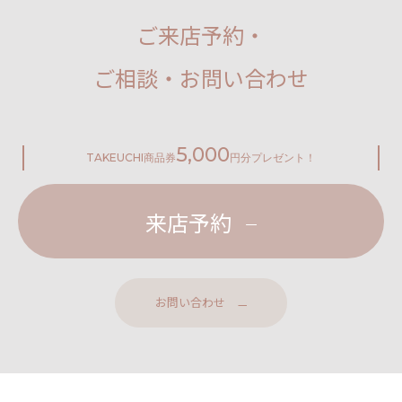
ご来店予約・
ご相談・お問い合わせ
5,000
TAKEUCHI
商品券
円分プレゼント！
来店予約
お問い合わせ