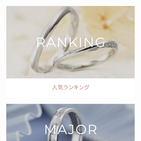
人気ランキング