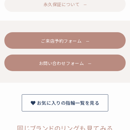
永久保証について
ご来店予約フォーム
お問い合わせフォーム
お気に入りの指輪一覧を見る
同じブランドのリングも見てみる