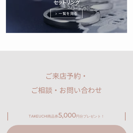
セットリング
一覧を見る
ご来店予約・
ご相談・お問い合わせ
5,000
TAKEUCHI
商品券
円分プレゼント！