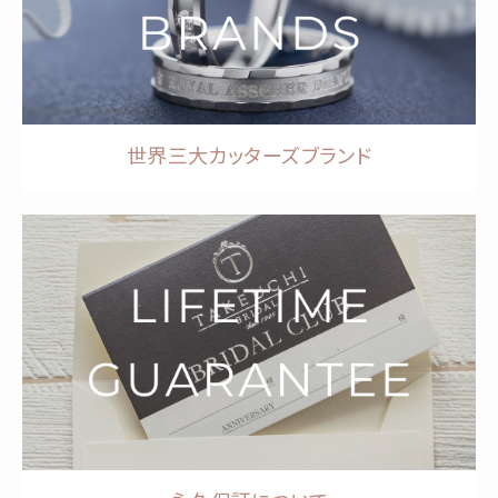
世界三大カッターズブランド