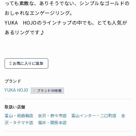
っても素敵な、ありそうでない、シンプルなゴールドの
おしゃれなエンゲージリング。
YUKA HOJOのラインナップの中でも、とても人気が
あるリングです♪
お気に入りに追加
ブランド
YUKA HOJO
ブランドの特徴
取扱い店舗
富山・総曲輪店
金沢・野々市店
富山インター・二口町店
金
沢・タテマチ店
福井・開発本店