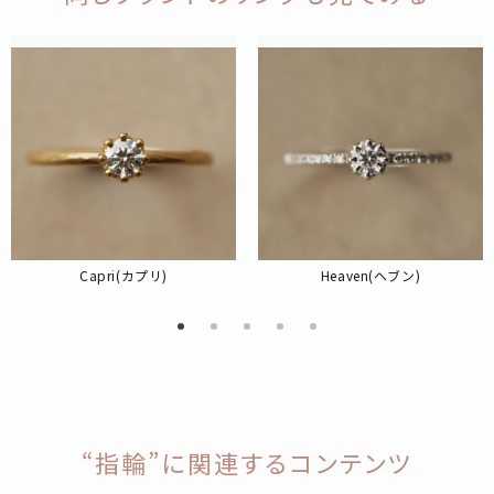
Capri(カプリ)
Heaven(ヘブン)
“指輪”に関連するコンテンツ