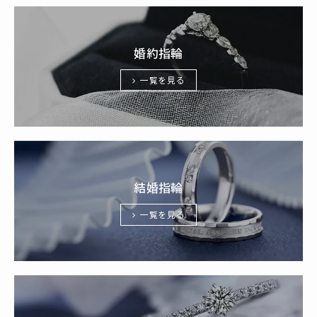
婚約指輪
一覧を見る
結婚指輪
一覧を見る