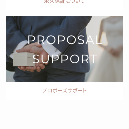
永久保証について
プロポーズサポート