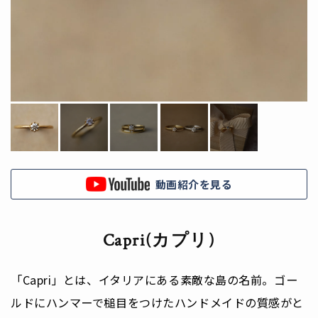
動画紹介を見る
Capri(カプリ)
「Capri」とは、イタリアにある素敵な島の名前。ゴー
ルドにハンマーで槌目をつけたハンドメイドの質感がと