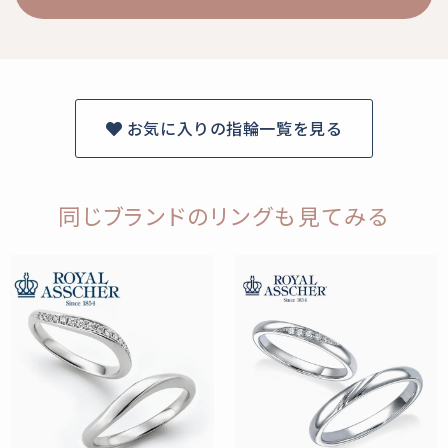
お気に入りの指輪一覧を見る
同じブランドのリングも見てみる