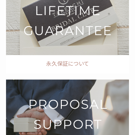
永久保証について