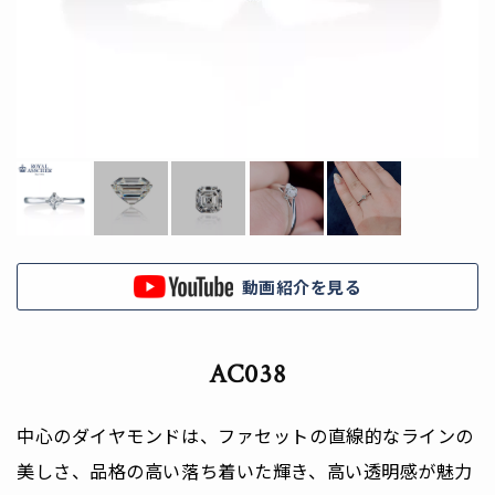
動画紹介を見る
AC038
中心のダイヤモンドは、ファセットの直線的なラインの
美しさ、品格の高い落ち着いた輝き、高い透明感が魅力