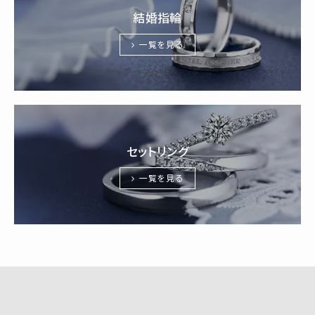
結婚指輪
一覧を見る
セットリング
一覧を見る