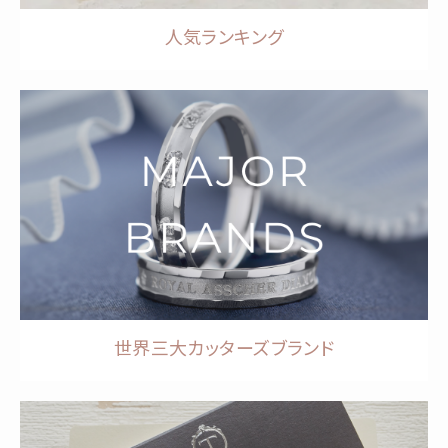
人気ランキング
世界三大カッターズブランド