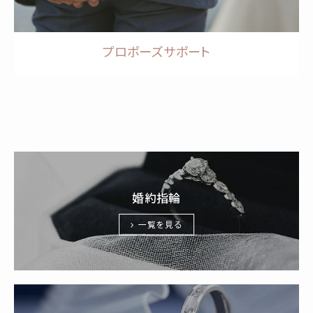
プロポーズサポート
婚約指輪
一覧を見る