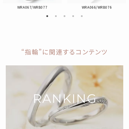
WRA067/WRB077
WRA066/WRB076
“指輪”に関連するコンテンツ