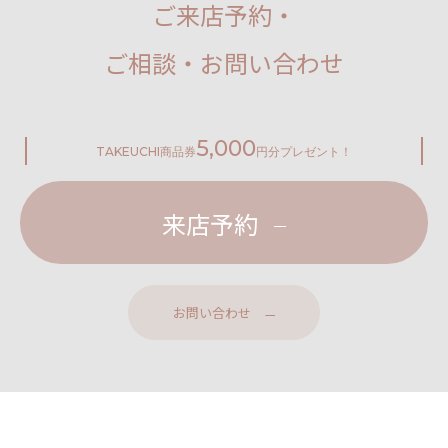
ご来店予約・
ご相談・お問い合わせ
5,000
TAKEUCHI
商品券
円分プレゼント！
来店予約
お問い合わせ