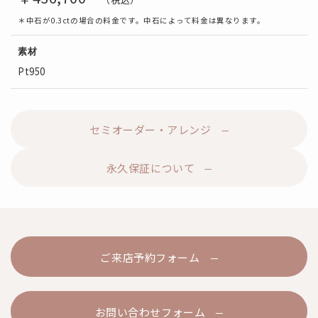
＊中石が0.3ctの場合の料金です。中石によって料金は異なります。
素材
Pt950
セミオーダー・アレンジ
永久保証について
ご来店予約フォーム
お問い合わせフォーム