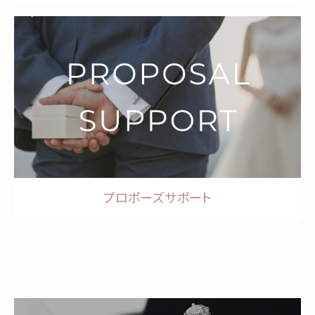
プロポーズサポート