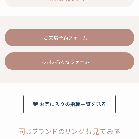
ご来店予約フォーム
お問い合わせフォーム
お気に入りの指輪一覧を見る
同じブランドのリングも見てみる