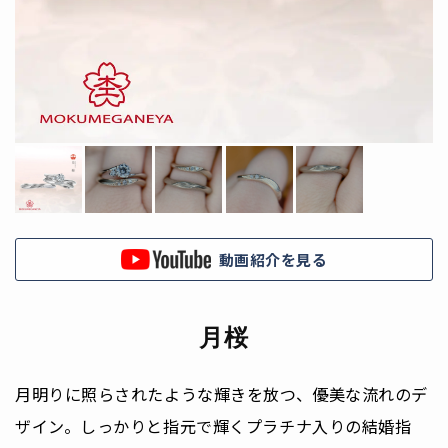
動画紹介を見る
月桜
月明りに照らされたような輝きを放つ、優美な流れのデ
ザイン。しっかりと指元で輝くプラチナ入りの結婚指