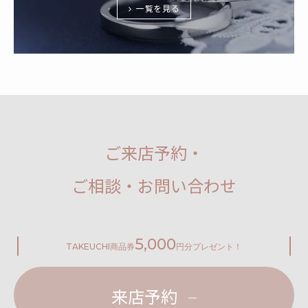
一覧を見る
ご来店予約・
ご相談・お問い合わせ
5,000
TAKEUCHI
商品券
円分プレゼント！
来店予約