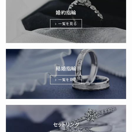
婚約指輪
一覧を見る
結婚指輪
一覧を見る
セットリング