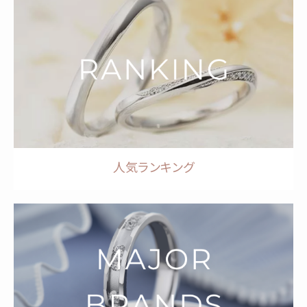
人気ランキング