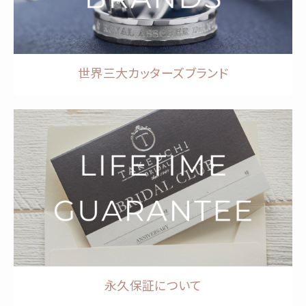
世界三大カッターズブランド
永久保証について